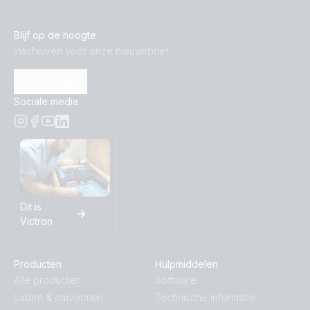
Blijf op de hoogte
Inschrijven voor onze nieuwsbrief
Inschrijven
Sociale media
Dit is
Victron
Producten
Hulpmiddelen
Alle producten
Software
Laden & omvormen
Technische informatie