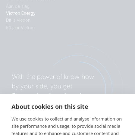
Aan de slag
Victron Energy
Dit is Victron
50 jaar Victron
About cookies on this site
We use cookies to collect and analyse information on
site performance and usage, to provide social media
features and to enhance and customise content and