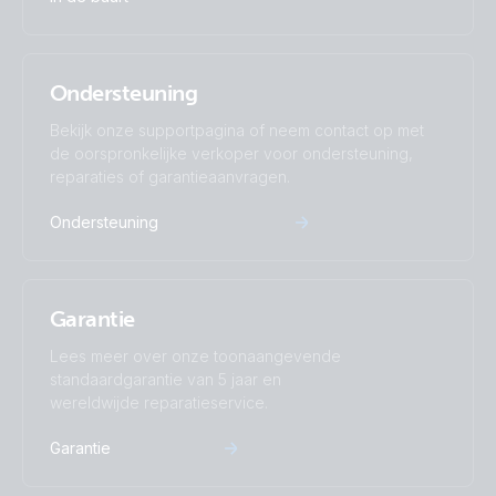
Ondersteuning
Bekijk onze supportpagina of neem contact op met
de oorspronkelijke verkoper voor ondersteuning,
reparaties of garantieaanvragen.
Ondersteuning
Garantie
Lees meer over onze toonaangevende
standaardgarantie van 5 jaar en
wereldwijde reparatieservice.
Garantie