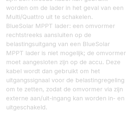
worden om de lader in het geval van een
Multi/Quattro uit te schakelen.
BlueSolar MPPT lader: een omvormer
rechtstreeks aansluiten op de
belastingsuitgang van een BlueSolar
MPPT lader is niet mogelijk; de omvormer
moet aangesloten zijn op de accu. Deze
kabel wordt dan gebruikt om het
uitgangssignaal voor de belastingregeling
om te zetten, zodat de omvormer via zijn
externe aan/uit-ingang kan worden in- en
uitgeschakeld.