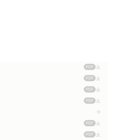
PDF
PDF
PDF
PDF
PDF
PDF