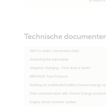
products
Technische documente
AWG to metric conversion chart
Achieving the impossible
Adaptive charging - How does it work?
BMV60xS Text Protocol
Building an unattended battery based energy s
Data communication with Victron Energy product
Engine driven inverter system