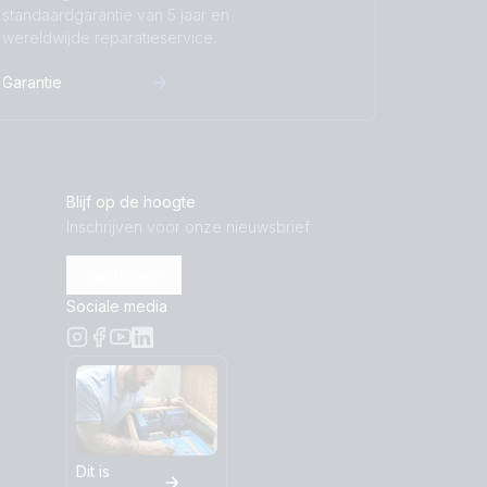
standaardgarantie van 5 jaar en
wereldwijde reparatieservice.
Garantie
Blijf op de hoogte
Inschrijven voor onze nieuwsbrief
Inschrijven
Sociale media
Dit is