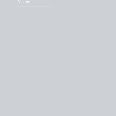
Victron