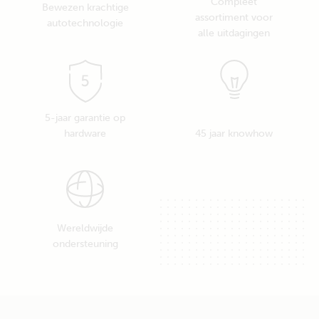
Compleet
Bewezen krachtige
assortiment voor
autotechnologie
alle uitdagingen
5-jaar garantie op
hardware
45 jaar knowhow
Wereldwijde
ondersteuning