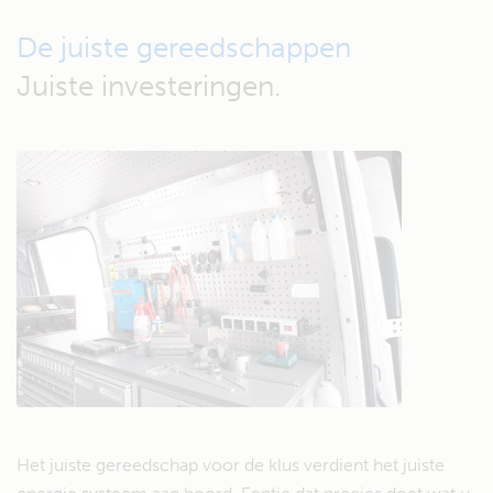
De juiste gereedschappen
Juiste investeringen.
Het juiste gereedschap voor de klus verdient het juiste