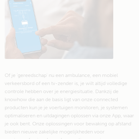
Of je 'gereedschap' nu een ambulance, een mobiel
verkeersbord of een tv-zender is, je wilt altijd volledige
controle hebben over je energiesituatie. Dankzij de
knowhow die aan de basis ligt van onze connected
producten kun je je voertuigen monitoren, je systemen
optimaliseren en uitdagingen oplossen via onze App, waar
je ook bent. Onze oplossingen voor bewaking op afstand
bieden nieuwe zakelijke mogelijkheden voor