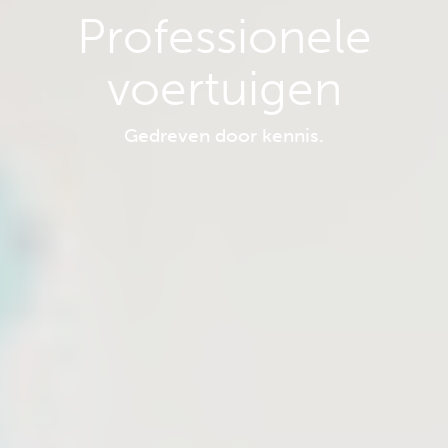
Professionele
voertuigen
Gedreven door kennis.