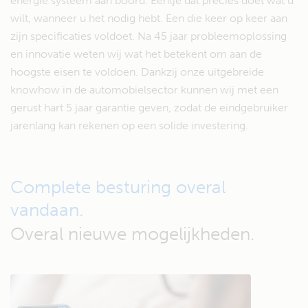
energie systeem aan boord. Eentje dat precies doet wat u
wilt, wanneer u het nodig hebt. Een die keer op keer aan
zijn specificaties voldoet. Na 45 jaar probleemoplossing
en innovatie weten wij wat het betekent om aan de
hoogste eisen te voldoen. Dankzij onze uitgebreide
knowhow in de automobielsector kunnen wij met een
gerust hart 5 jaar garantie geven, zodat de eindgebruiker
jarenlang kan rekenen op een solide investering.
Complete besturing overal
vandaan.
Overal nieuwe mogelijkheden.