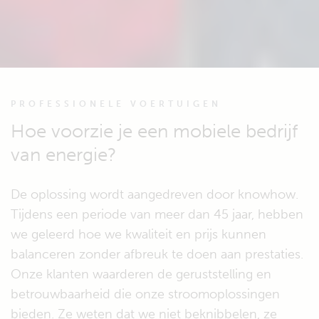
PROFESSIONELE VOERTUIGEN
Hoe voorzie je een mobiele bedrijf
van energie?
De oplossing wordt aangedreven door knowhow.
Tijdens een periode van meer dan 45 jaar, hebben
we geleerd hoe we kwaliteit en prijs kunnen
balanceren zonder afbreuk te doen aan prestaties.
Onze klanten waarderen de geruststelling en
betrouwbaarheid die onze stroomoplossingen
bieden. Ze weten dat we niet beknibbelen, ze