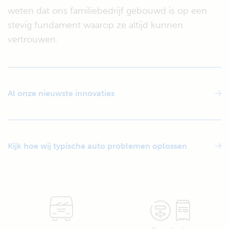
weten dat ons familiebedrijf gebouwd is op een
stevig fundament waarop ze altijd kunnen
vertrouwen.
Al onze nieuwste innovaties
Kijk hoe wij typische auto problemen oplossen