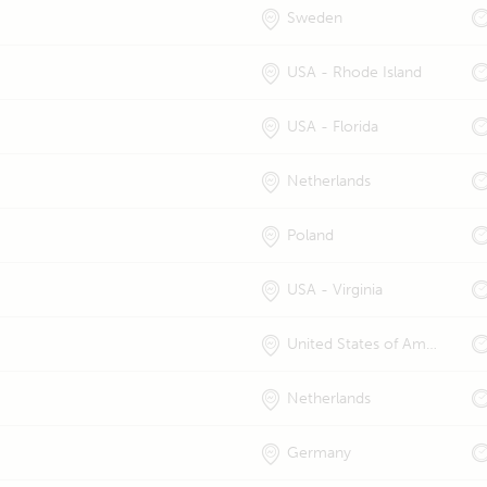
Sweden
USA - Rhode Island
USA - Florida
Netherlands
Poland
USA - Virginia
United States of America
Netherlands
Germany