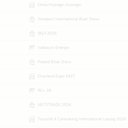
Elmia Husvagn Husvagn
Newport International Boat Show
IBEX 2026
Vakbeurs Energie
Poland Boat Show
Overland Expo EAST
RE+ 26
METSTRADE 2026
Touristik & Caravaning International Leipzig 2026