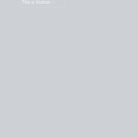
This is Victron