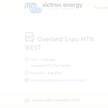
Product
Overland Expo MTN
WEST
USA - Colorado
Loveland, CO (The Ranch)
Aug 21st - Aug 23rd
www.overlandexpo.com/mtn-west/
Caravan Salon Düsseldorf 2026