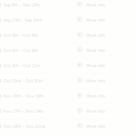
Sep 9th - Sep 13th
More info
Sep 17th - Sep 20th
More info
Oct 6th - Oct 8th
More info
Oct 6th - Oct 8th
More info
Oct 8th - Oct 11th
More info
Oct 23rd - Oct 25th
More info
Nov 16th - Nov 19th
More info
Nov 17th - Nov 19th
More info
Nov 18th - Nov 22nd
More info