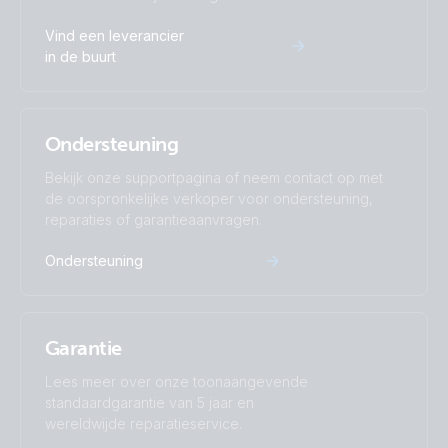
Vind een leverancier
in de buurt
Ondersteuning
Bekijk onze supportpagina of neem contact op met
de oorspronkelijke verkoper voor ondersteuning,
reparaties of garantieaanvragen.
Ondersteuning
Garantie
Lees meer over onze toonaangevende
standaardgarantie van 5 jaar en
wereldwijde reparatieservice.