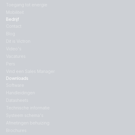
Toegang tot energie
Mobiliteit
Bedrijf
Contact
Blog
Dit is Victron
Video's
Vacatures
Pers
Vind een Sales Manager
Downloads
Software
Handleidingen
Datasheets
Technische informatie
Systeem schema's
Afmetingen behuizing
Brochures