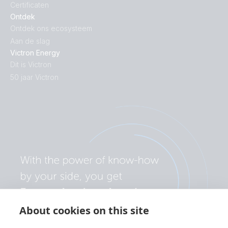
Certificaten
Ontdek
Ontdek ons ecosysteem
Aan de slag
Victron Energy
Dit is Victron
50 jaar Victron
About cookies on this site