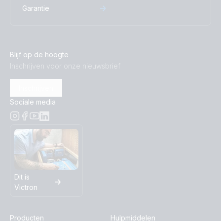
Garantie
Blijf op de hoogte
Inschrijven voor onze nieuwsbrief
Inschrijven
Sociale media
Dit is
Victron
Producten
Hulpmiddelen