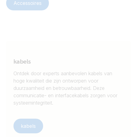
Accessoires
kabels
Ontdek door experts aanbevolen kabels van
hoge kwaliteit die zijn ontworpen voor
duurzaamheid en betrouwbaarheid. Deze
communicatie- en interfacekabels zorgen voor
systeemintegriteit.
kabels