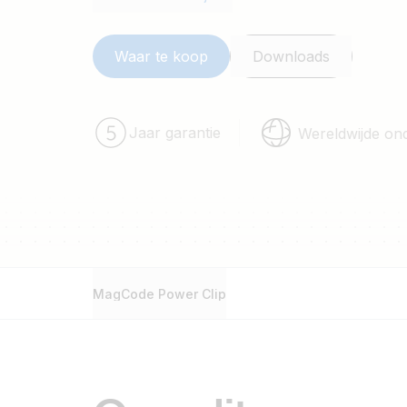
Waar te koop
Downloads
Jaar garantie
Wereldwijde on
MagCode Power Clip