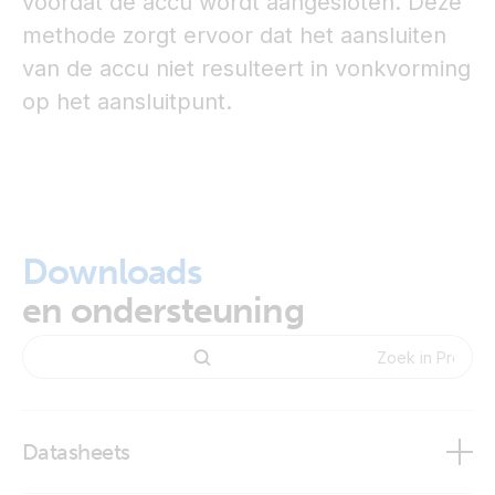
voordat de accu wordt aangesloten. Deze
methode zorgt ervoor dat het aansluiten
van de accu niet resulteert in vonkvorming
op het aansluitpunt.
Downloads
en ondersteuning
Datasheets