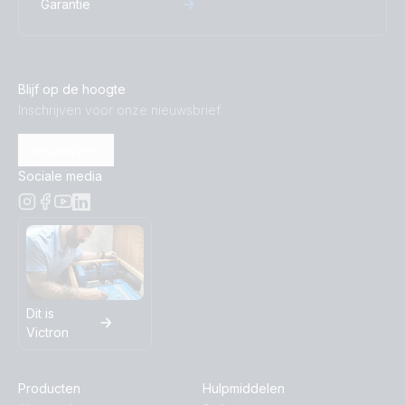
Garantie
Blijf op de hoogte
Inschrijven voor onze nieuwsbrief
Inschrijven
Sociale media
Dit is
Victron
Producten
Hulpmiddelen