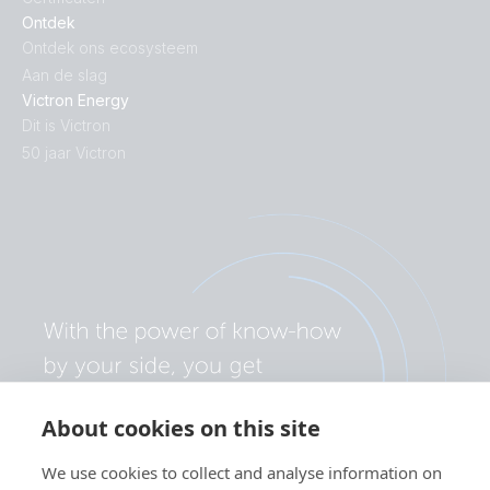
Ontdek
Ontdek ons ecosysteem
Aan de slag
Victron Energy
Dit is Victron
50 jaar Victron
About cookies on this site
We use cookies to collect and analyse information on