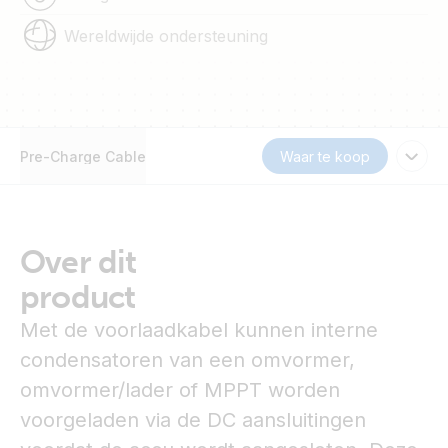
Wereldwijde ondersteuning
Pre-Charge Cable
Waar te koop
Over dit
product
Met de voorlaadkabel kunnen interne
condensatoren van een omvormer,
omvormer/lader of MPPT worden
voorgeladen via de DC aansluitingen