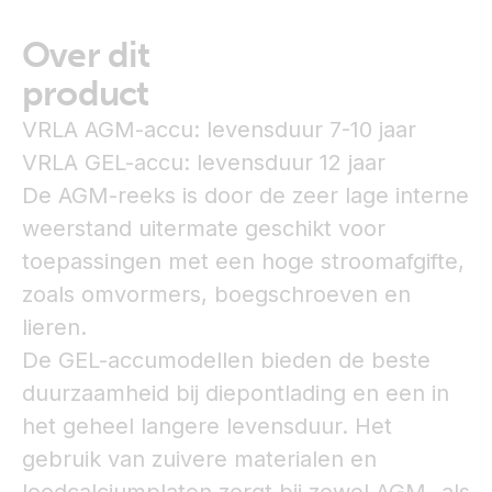
Over dit
product
VRLA AGM-accu: levensduur 7-10 jaar
VRLA GEL-accu: levensduur 12 jaar
De AGM-reeks is door de zeer lage interne
weerstand uitermate geschikt voor
toepassingen met een hoge stroomafgifte,
zoals omvormers, boegschroeven en
lieren.
De GEL-accumodellen bieden de beste
duurzaamheid bij diepontlading en een in
het geheel langere levensduur. Het
gebruik van zuivere materialen en