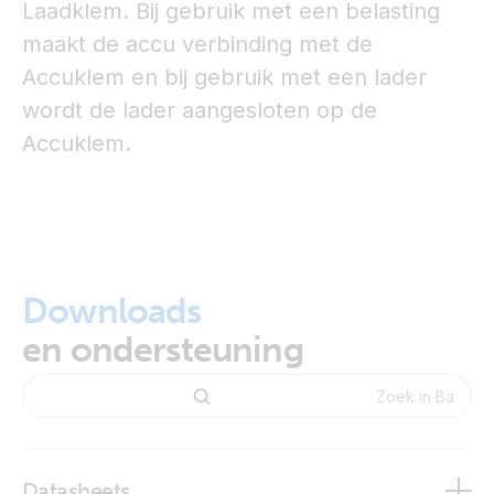
Laadklem. Bij gebruik met een belasting
maakt de accu verbinding met de
Accuklem en bij gebruik met een lader
wordt de lader aangesloten op de
Accuklem.
Downloads
en ondersteuning
Datasheets