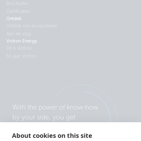
Brochures
Certificaten
Ontdek
Ontdek ons ecosysteem
Aan de slag
Victron Energy
Dit is Victron
50 jaar Victron
About cookies on this site