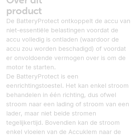
Over dit
product
De BatteryProtect ontkoppelt de accu van
niet-essentiële belastingen voordat de
accu volledig is ontladen (waardoor de
accu zou worden beschadigd) of voordat
er onvoldoende vermogen over is om de
motor te starten.
De BatteryProtect is een
eenrichtingstoestel. Het kan enkel stroom
behandelen in één richting, dus ofwel
stroom naar een lading of stroom van een
lader, maar niet beide stromen
tegelijkertijd. Bovendien kan de stroom
enkel vloeien van de Accuklem naar de