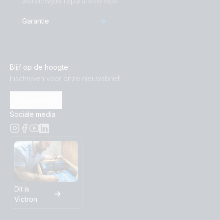
wereldwijde reparatieservice.
Garantie
Blijf op de hoogte
Inschrijven voor onze nieuwsbrief
Inschrijven
Sociale media
Dit is
Victron