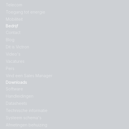
Telecom
Toegang tot energie
Mobiliteit
Bedrijf
Contact
Blog
Dit is Victron
Video's
Vacatures
Pers
Vind een Sales Manager
Downloads
Software
Handleidingen
Datasheets
Technische informatie
Systeem schema's
Afmetingen behuizing