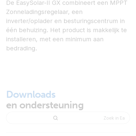
De EasySolar-II GX combineert een MPPT
Zonneladingsregelaar, een
inverter/oplader en besturingscentrum in
één behuizing. Het product is makkelijk te
installeren, met een minimum aan
bedrading.
Downloads
en ondersteuning