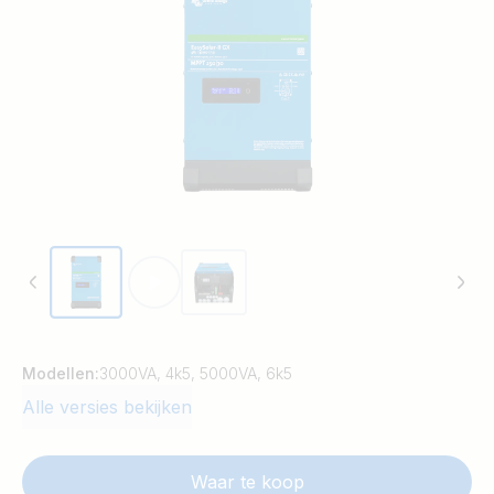
Modellen:
3000VA, 4k5, 5000VA, 6k5
Alle versies bekijken
Waar te koop