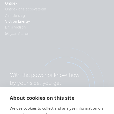
Ontdek
Ontdek ons ecosysteem
Aan de slag
Victron Energy
Dit is Victron
50 jaar Victron
About cookies on this site
We use cookies to collect and analyse information on