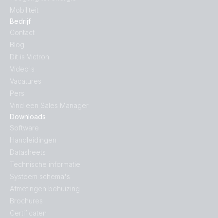
Mobiliteit
Bedrijf
Contact
Blog
Dit is Victron
Video's
Vacatures
Pers
Vind een Sales Manager
Downloads
Software
Handleidingen
Datasheets
Technische informatie
Systeem schema's
Afmetingen behuizing
Brochures
Certificaten