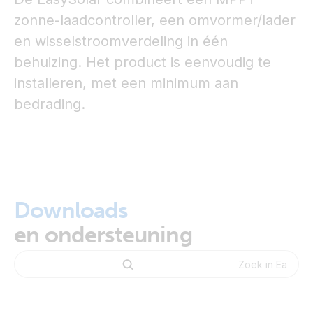
zonne-laadcontroller, een omvormer/lader
en wisselstroomverdeling in één
behuizing. Het product is eenvoudig te
installeren, met een minimum aan
bedrading.
Downloads
en ondersteuning