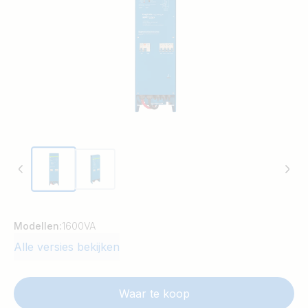
Modellen:
1600VA
Alle versies bekijken
Waar te koop