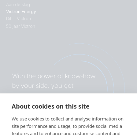
Aan de slag
Victron Energy
Dit is Victron
50 jaar Victron
About cookies on this site
We use cookies to collect and analyse information on
site performance and usage, to provide social media
features and to enhance and customise content and