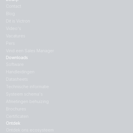
Contact
Blog
Dit is Victron
Video's
Vacatures
Pers
Vind een Sales Manager
Downloads
Software
Handleidingen
Datasheets
Technische informatie
Systeem schema's
Afmetingen behuizing
Brochures
Certificaten
Ontdek
Ontdek ons ecosysteem