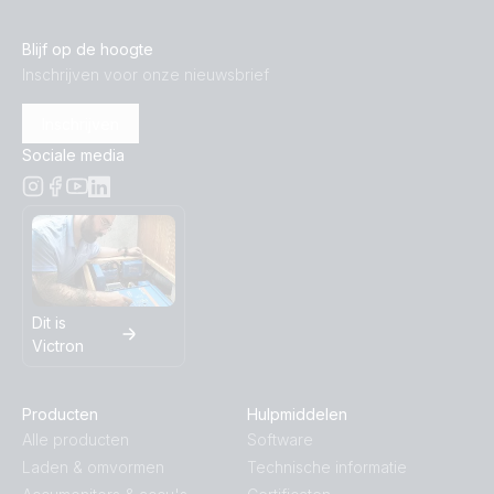
Blijf op de hoogte
Inschrijven voor onze nieuwsbrief
Inschrijven
Sociale media
Dit is
Victron
Producten
Hulpmiddelen
Alle producten
Software
Laden & omvormen
Technische informatie