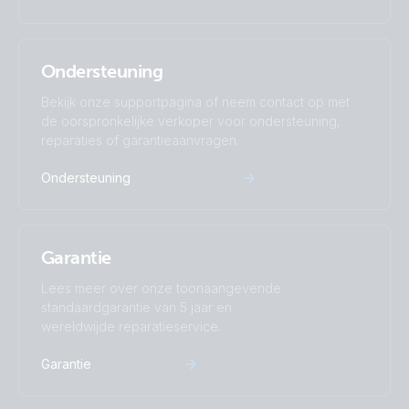
Ondersteuning
Bekijk onze supportpagina of neem contact op met
de oorspronkelijke verkoper voor ondersteuning,
reparaties of garantieaanvragen.
Ondersteuning
Garantie
Lees meer over onze toonaangevende
standaardgarantie van 5 jaar en
wereldwijde reparatieservice.
Garantie