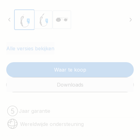
Alle versies bekijken
Waar te koop
Downloads
Jaar garantie
Wereldwijde ondersteuning