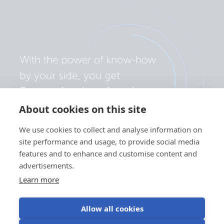
About cookies on this site
We use cookies to collect and analyse information on
site performance and usage, to provide social media
features and to enhance and customise content and
advertisements.
Learn more
Allow all cookies
Privacybeleid
Cookievoorkeuren
Gebruik van cookies