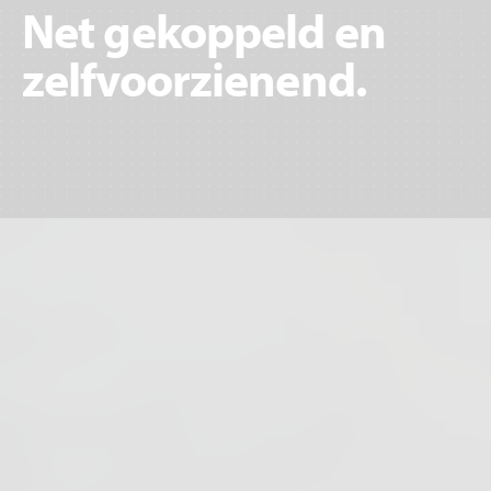
Net gekoppeld en
zelfvoorzienend.