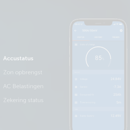
Accustatus
Zon opbrengst
AC Belastingen
Zekering status