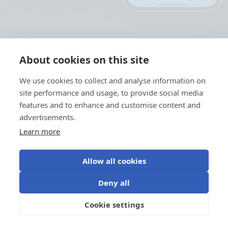
About cookies on this site
We use cookies to collect and analyse information on
site performance and usage, to provide social media
features and to enhance and customise content and
advertisements.
Learn more
Allow all cookies
Deny all
Cookie settings