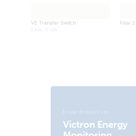
VE Transfer Switch
Filax 2
5 kVA, 10 kVA
Ervaar de kracht van
Victron Energy
Monitoring