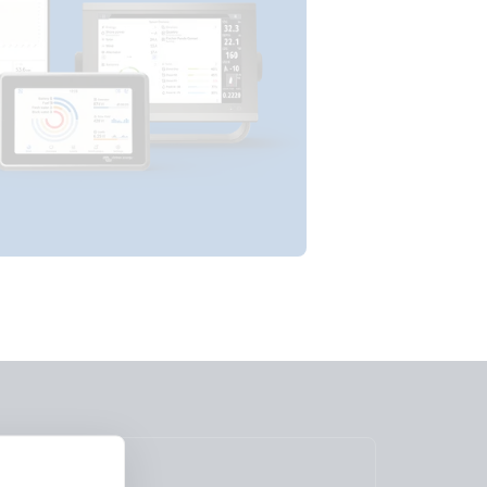
Garantie