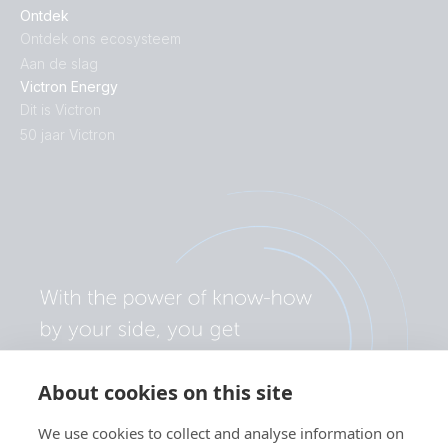
Ontdek
Ontdek ons ecosysteem
Aan de slag
Victron Energy
Dit is Victron
50 jaar Victron
About cookies on this site
We use cookies to collect and analyse information on