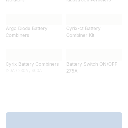
Argo Diode Battery
Cyrix-ct Battery
Combiners
Combiner Kit
Cyrix Battery Combiners
Battery Switch ON/OFF
120A / 230A / 400A
275A