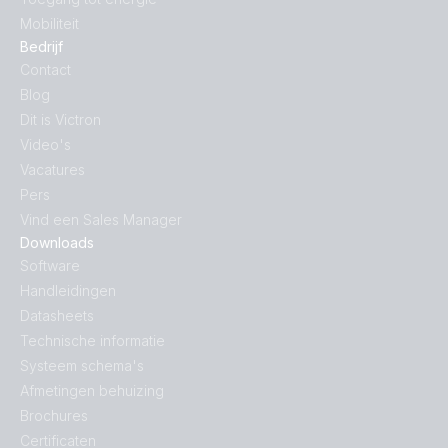
Mobiliteit
Bedrijf
Contact
Blog
Dit is Victron
Video's
Vacatures
Pers
Vind een Sales Manager
Downloads
Software
Handleidingen
Datasheets
Technische informatie
Systeem schema's
Afmetingen behuizing
Brochures
Certificaten