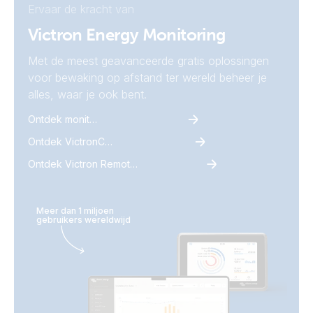
Ervaar de kracht van
Victron Energy Monitoring
Met de meest geavanceerde gratis oplossingen
voor bewaking op afstand ter wereld beheer je
alles, waar je ook bent.
Ontdek monitoring
Ontdek VictronConnect
Ontdek Victron Remote Monitoring
Meer dan 1 miljoen
gebruikers wereldwijd