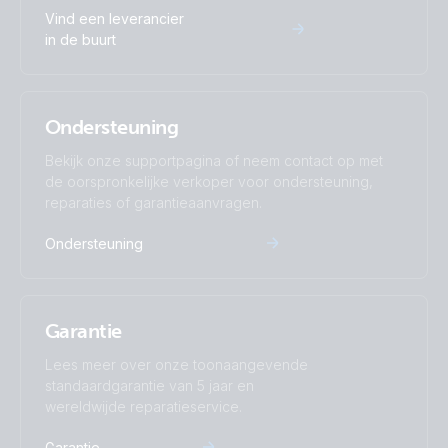
Vind een leverancier
in de buurt
Ondersteuning
Bekijk onze supportpagina of neem contact op met
de oorspronkelijke verkoper voor ondersteuning,
reparaties of garantieaanvragen.
Ondersteuning
Garantie
Lees meer over onze toonaangevende
standaardgarantie van 5 jaar en
wereldwijde reparatieservice.
Garantie