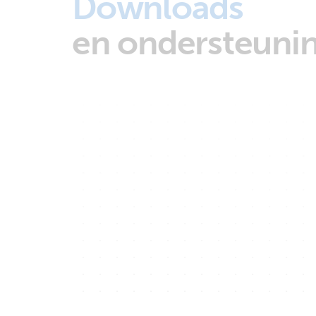
Downloads
en ondersteuni