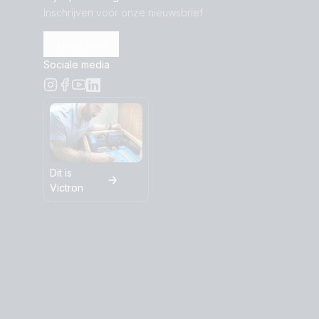
Inschrijven voor onze nieuwsbrief
Inschrijven
Sociale media
Dit is
Victron