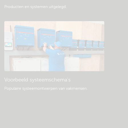
Producten en systemen uitgelegd
.
Voorbeeld systeemschema's
Populaire systeemontwerpen van vakmensen.