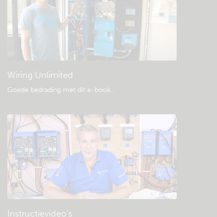
Algemene downloads & documentatie
Wiring Unlimited
Goede bedrading met dit e-book.
.
Instructievideo's