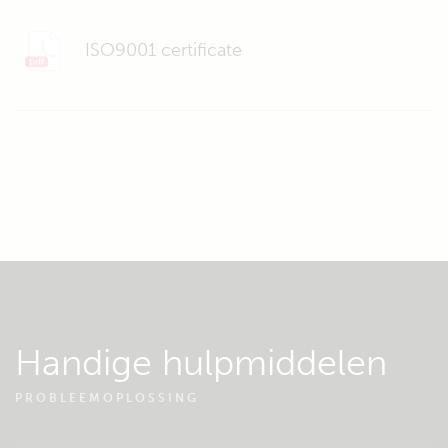
ISO9001 certificate
Handige hulpmiddelen
PROBLEEMOPLOSSING