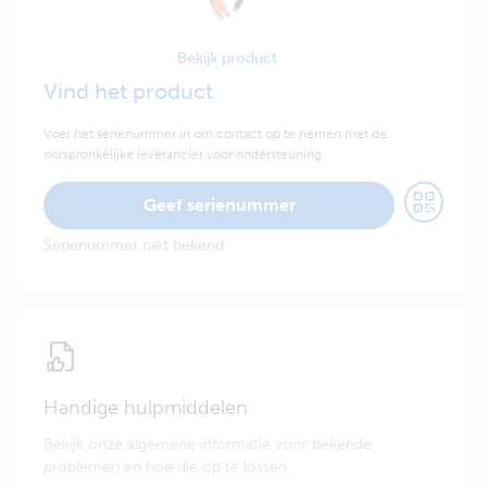
Bekijk product
Vind het product
Voer het serienummer in om contact op te nemen met de
oorspronkelijke leverancier voor ondersteuning.
Geef serienummer
Serienummer niet bekend
Handige hulpmiddelen
Bekijk onze algemene informatie voor bekende
problemen en hoe die op te lossen.