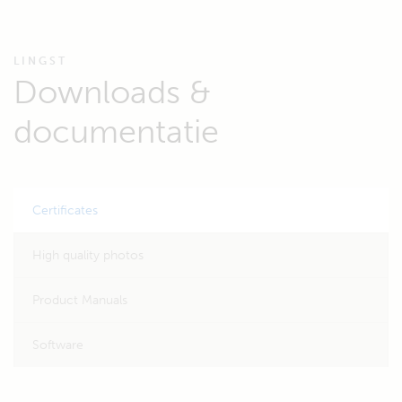
LINGST
Downloads &
documentatie
Certificates
High quality photos
Product Manuals
Software