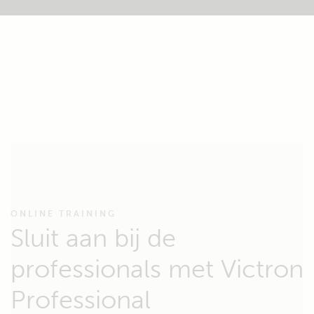
ONLINE TRAINING
Sluit aan bij de
professionals met Victron
Professional