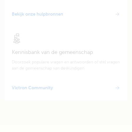
Bekijk onze hulpbronnen
Kennisbank van de gemeenschap
Doorzoek populaire vragen en antwoorden of stel vragen
aan de gemeenschap van deskundigen.
Victron Community