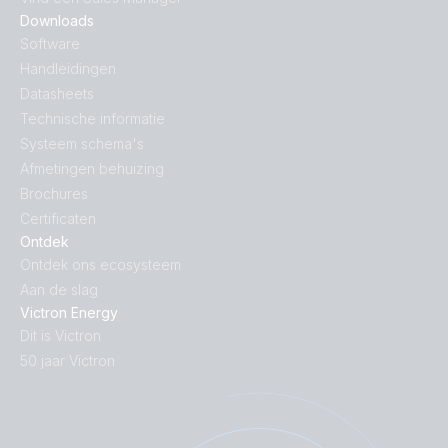
Downloads
Software
Handleidingen
Datasheets
Technische informatie
Systeem schema's
Afmetingen behuizing
Brochures
Certificaten
Ontdek
Ontdek ons ecosysteem
Aan de slag
Victron Energy
Dit is Victron
50 jaar Victron