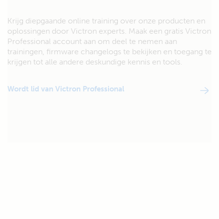
Krijg diepgaande online training over onze producten en
oplossingen door Victron experts. Maak een gratis Victron
Professional account aan om deel te nemen aan
trainingen, firmware changelogs te bekijken en toegang te
krijgen tot alle andere deskundige kennis en tools.
Wordt lid van Victron Professional