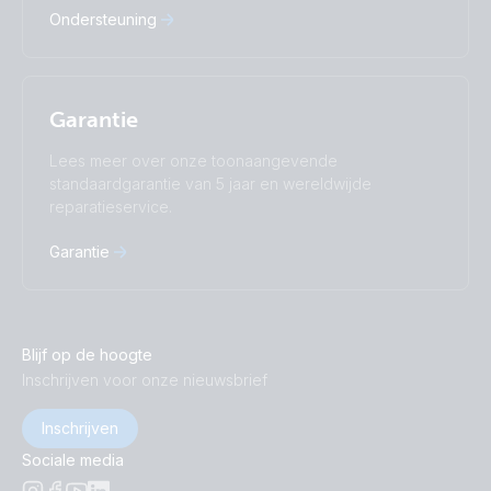
Ondersteuning
Garantie
Lees meer over onze toonaangevende
standaardgarantie van 5 jaar en wereldwijde
reparatieservice.
Garantie
Blijf op de hoogte
Inschrijven voor onze nieuwsbrief
Inschrijven
Sociale media