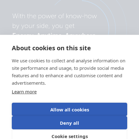
About cookies on this site
We use cookies to collect and analyse information on
site performance and usage, to provide social media
features and to enhance and customise content and
advertisements.
Learn more
Allow all cookies
Privacybeleid
Gebruik van
Gebruiksvoorwaarde
Cookievoorkeuren
Deny all
cookies
©Victron Energy
Cookie settings
NL