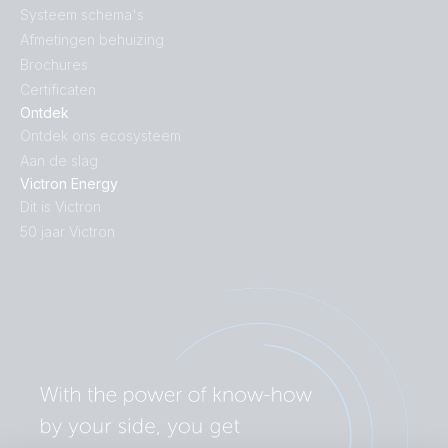
Systeem schema's
Afmetingen behuizing
Brochures
Certificaten
Ontdek
Ontdek ons ecosysteem
Aan de slag
Victron Energy
Dit is Victron
50 jaar Victron