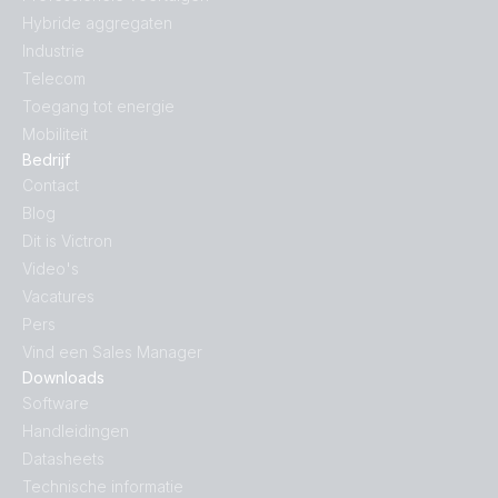
Hybride aggregaten
Industrie
Telecom
Toegang tot energie
Mobiliteit
Bedrijf
Contact
Blog
Dit is Victron
Video's
Vacatures
Pers
Vind een Sales Manager
Downloads
Software
Handleidingen
Datasheets
Technische informatie