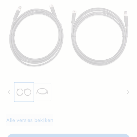
Alle versies bekijken