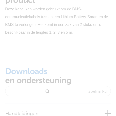
product
Deze kabel kan worden gebruikt om de BMS-
communicatiekabels tussen een Lithium Battery Smart en de
BMS te verlengen. Het komt in een zak van 2 stuks en is
beschikbaar in de lengtes 1, 2, 3 en 5 m.
Downloads
en ondersteuning
Handleidingen