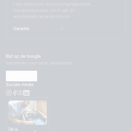
Lees meer over onze toonaangevende
standaardgarantie van 5 jaar en
wereldwijde reparatieservice.
Garantie
Blijf op de hoogte
Inschrijven voor onze nieuwsbrief
Inschrijven
Sociale media
Dit is