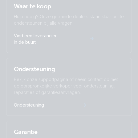
Waar te koop
Hulp nodig? Onze getrainde dealers staan klaar om te
ondersteunen bij alle vragen.
Vind een leverancier
in de buurt
Ondersteuning
Bekijk onze supportpagina of neem contact op met
de oorspronkelijke verkoper voor ondersteuning,
reparaties of garantieaanvragen.
Ondersteuning
Garantie