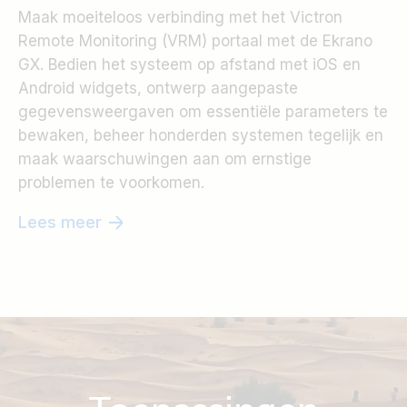
Maak moeiteloos verbinding met het Victron
Remote Monitoring (VRM) portaal met de Ekrano
GX. Bedien het systeem op afstand met iOS en
Android widgets, ontwerp aangepaste
gegevensweergaven om essentiële parameters te
bewaken, beheer honderden systemen tegelijk en
maak waarschuwingen aan om ernstige
problemen te voorkomen.
Lees meer