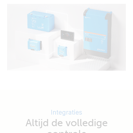
Integraties
Altijd de volledige