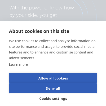
About cookies on this site
We use cookies to collect and analyse information on
site performance and usage, to provide social media
features and to enhance and customise content and
advertisements.
Learn more
Allow all cookies
Privacybeleid
Cookievoorkeuren
Gebruik van cookies
Deny all
Gebruiksvoorwaarden
Cookie settings
NL
©Victron Energy 2026