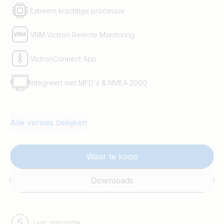
Extreem krachtige processor
VRM Victron Remote Monitoring
VictronConnect App
Integreert met MFD's & NMEA 2000
Alle versies bekijken
Waar te koop
Downloads
Jaar garantie