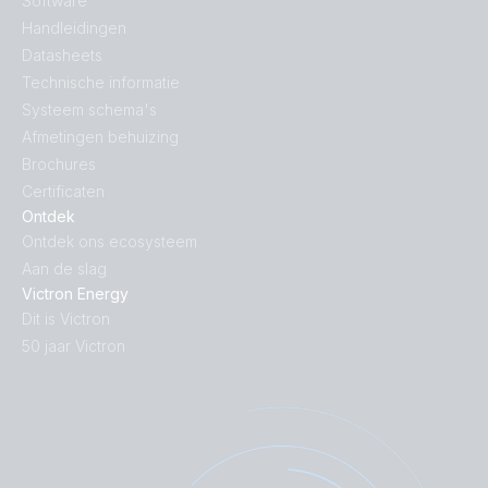
Software
Handleidingen
Datasheets
Technische informatie
Systeem schema's
Afmetingen behuizing
Brochures
Certificaten
Ontdek
Ontdek ons ecosysteem
Aan de slag
Victron Energy
Dit is Victron
50 jaar Victron