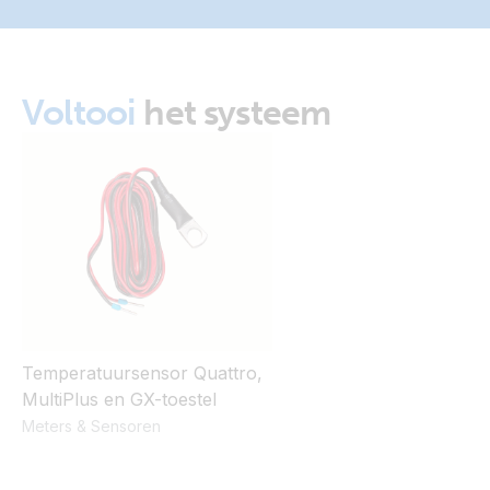
Voltooi
het systeem
Temperatuursensor Quattro,
MultiPlus en GX-toestel
Meters & Sensoren