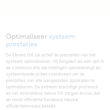
Optimaliseer
systeem
prestaties
De Ekrano GX zal actief de prestaties van het
systeem optimaliseren. Hij fungeert als een spil in
de communicatie die metingen samenbrengt en
systeembrede acties coördineert om de
prestaties van alle aangesloten apparaten te
optimaliseren. De extreem krachtige processor
en het innovatieve Venus OS zorgen ervoor dat
de reeds efficiënte hardware nieuwe
efficiëntieniveaus bereikt.