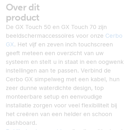
Over dit
product
De GX Touch 50 en GX Touch 70 zijn
beeldschermaccessoires voor onze
Cerbo
GX
. Het vijf en zeven inch touchscreen
geeft meteen een overzicht van uw
systeem en stelt u in staat in een oogwenk
instellingen aan te passen. Verbind de
Cerbo GX simpelweg met een kabel, hun
zeer dunne waterdichte design, top
monteerbare setup en eenvoudige
installatie zorgen voor veel flexibiliteit bij
het creëren van een helder en schoon
dashboard.