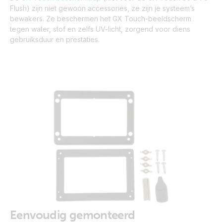
Flush) zijn niet gewoon accessories, ze zijn je systeem’s
bewakers. Ze beschermen het GX Touch-beeldscherm
tegen water, stof en zelfs UV-licht, zorgend voor diens
gebruiksduur en prestaties.
Eenvoudig gemonteerd