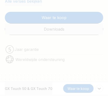
Alle versies bekijken
Waar te koop
Downloads
Jaar garantie
Wereldwijde ondersteuning
GX Touch 50 & GX Touch 70
Waar te koop