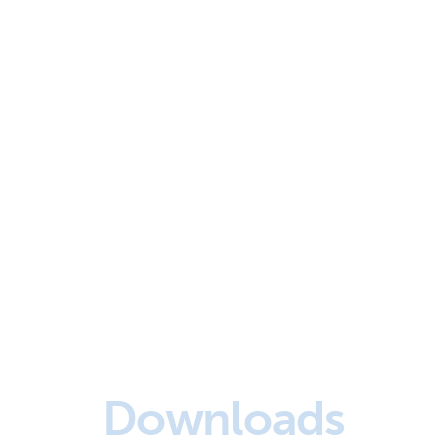
Downloads