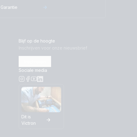
Garantie
Blijf op de hoogte
Inschrijven voor onze nieuwsbrief
Inschrijven
Sociale media
Dit is
Victron