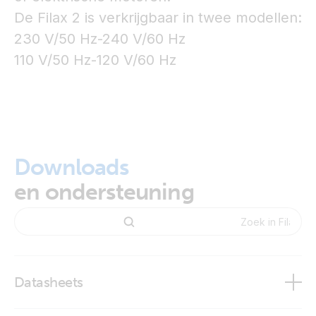
De Filax 2 is verkrijgbaar in twee modellen:
230 V/50 Hz-240 V/60 Hz
110 V/50 Hz-120 V/60 Hz
Downloads
en ondersteuning
Datasheets