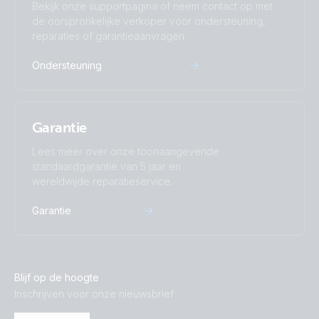
Bekijk onze supportpagina of neem contact op met
de oorspronkelijke verkoper voor ondersteuning,
reparaties of garantieaanvragen.
Ondersteuning
Garantie
Lees meer over onze toonaangevende
standaardgarantie van 5 jaar en
wereldwijde reparatieservice.
Garantie
Blijf op de hoogte
Inschrijven voor onze nieuwsbrief