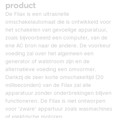
product
De Filax is een ultrasnelle
omschakelautomaat die is ontwikkeld voor
het schakelen van gevoelige apparatuur,
zoals bijvoorbeeld een computer, van de
ene AC bron naar de andere. De voorkeur
voeding zal over het algemeen een
generator of walstroom zijn en de
alternatieve voeding een omvormer.
Dankzij de zeer korte omschakeltijd (20
milliseconden) van de Filax zal alle
apparatuur zonder onderbrekingen blijven
functioneren. De Filax is niet ontworpen
voor 'zware' appartuur zoals wasmachines
of elektrische motoren.