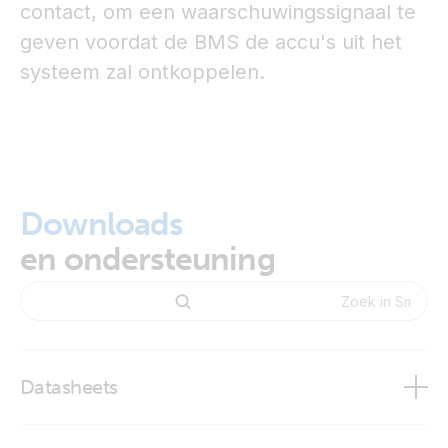
contact, om een waarschuwingssignaal te
geven voordat de BMS de accu's uit het
systeem zal ontkoppelen.
Downloads
en ondersteuning
Datasheets
BMS Overview