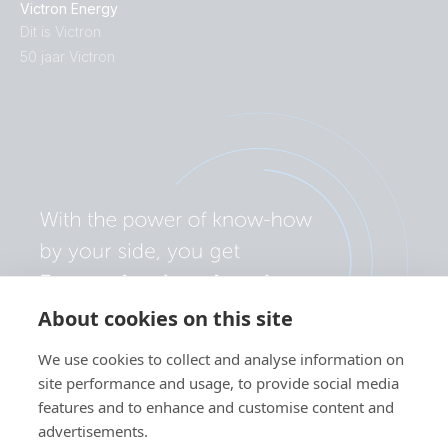
Victron Energy
Dit is Victron
50 jaar Victron
About cookies on this site
We use cookies to collect and analyse information on
site performance and usage, to provide social media
features and to enhance and customise content and
advertisements.