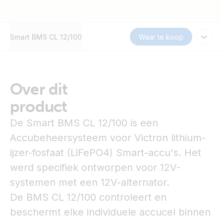
Smart BMS CL 12/100
Waar te koop
Over dit
product
De Smart BMS CL 12/100 is een
Accubeheersysteem voor Victron lithium-
ijzer-fosfaat (LiFePO4) Smart-accu's. Het
werd specifiek ontworpen voor 12V-
systemen met een 12V-alternator.
De BMS CL 12/100 controleert en
beschermt elke individuele accucel binnen