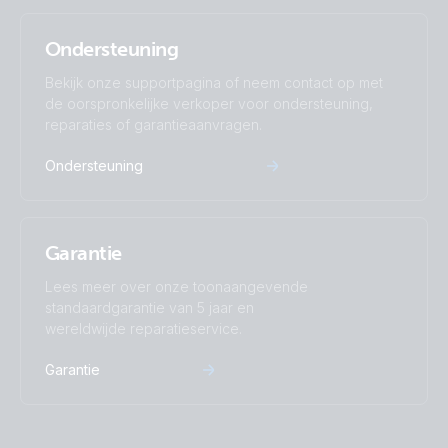
Ondersteuning
Bekijk onze supportpagina of neem contact op met
de oorspronkelijke verkoper voor ondersteuning,
reparaties of garantieaanvragen.
Ondersteuning
Garantie
Lees meer over onze toonaangevende
standaardgarantie van 5 jaar en
wereldwijde reparatieservice.
Garantie