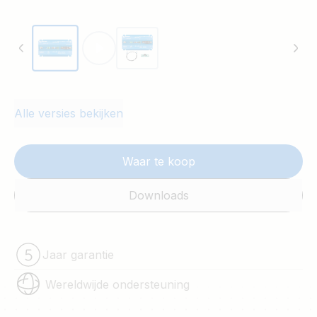
Alle versies bekijken
Waar te koop
Downloads
Jaar garantie
Wereldwijde ondersteuning