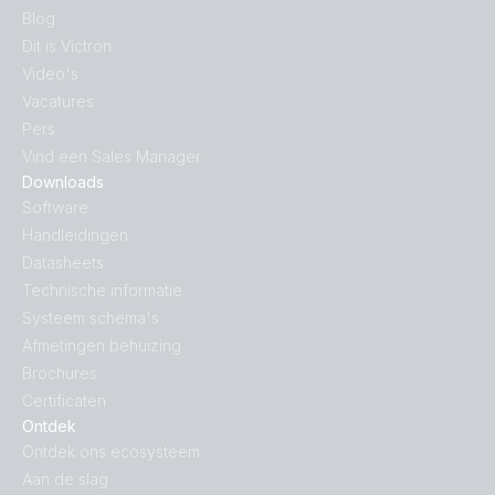
Blog
Dit is Victron
Video's
Vacatures
Pers
Vind een Sales Manager
Downloads
Software
Handleidingen
Datasheets
Technische informatie
Systeem schema's
Afmetingen behuizing
Brochures
Certificaten
Ontdek
Ontdek ons ecosysteem
Aan de slag