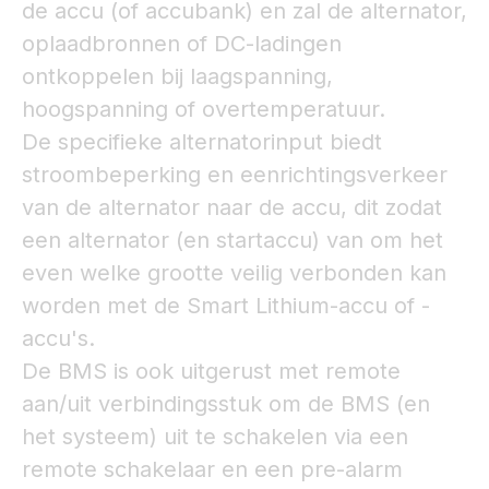
de accu (of accubank) en zal de alternator,
oplaadbronnen of DC-ladingen
ontkoppelen bij laagspanning,
hoogspanning of overtemperatuur.
De specifieke alternatorinput biedt
stroombeperking en eenrichtingsverkeer
van de alternator naar de accu, dit zodat
een alternator (en startaccu) van om het
even welke grootte veilig verbonden kan
worden met de Smart Lithium-accu of -
accu's.
De BMS is ook uitgerust met remote
aan/uit verbindingsstuk om de BMS (en
het systeem) uit te schakelen via een
remote schakelaar en een pre-alarm