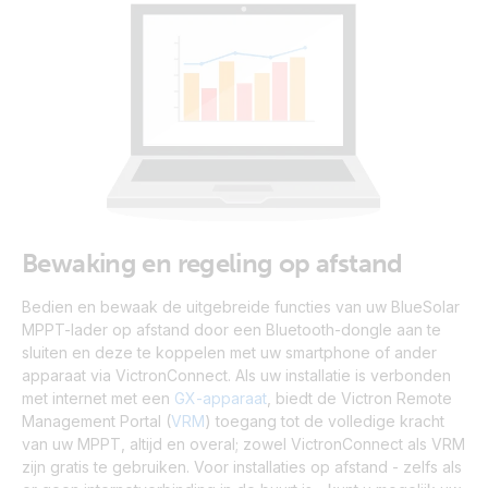
Bewaking en regeling op afstand
Bedien en bewaak de uitgebreide functies van uw BlueSolar
MPPT-lader op afstand door een Bluetooth-dongle aan te
sluiten en deze te koppelen met uw smartphone of ander
apparaat via VictronConnect. Als uw installatie is verbonden
met internet met een
GX-apparaat
, biedt de Victron Remote
Management Portal (
VRM
) toegang tot de volledige kracht
van uw MPPT, altijd en overal; zowel VictronConnect als VRM
zijn gratis te gebruiken. Voor installaties op afstand - zelfs als