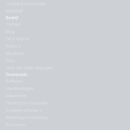
Toegang tot energie
Mobiliteit
Bedrijf
Contact
Blog
Dit is Victron
Video's
Vacatures
Pers
Vind een Sales Manager
Downloads
Software
Handleidingen
Datasheets
Technische informatie
Systeem schema's
Afmetingen behuizing
Brochures