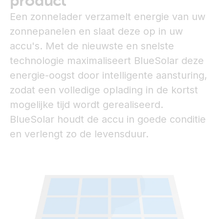
product
Een zonnelader verzamelt energie van uw
zonnepanelen en slaat deze op in uw
accu's. Met de nieuwste en snelste
technologie maximaliseert BlueSolar deze
energie-oogst door intelligente aansturing,
zodat een volledige oplading in de kortst
mogelijke tijd wordt gerealiseerd.
BlueSolar houdt de accu in goede conditie
en verlengt zo de levensduur.