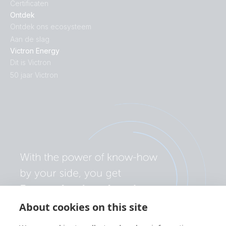
Certificaten
Ontdek
Ontdek ons ecosysteem
Aan de slag
Victron Energy
Dit is Victron
50 jaar Victron
About cookies on this site