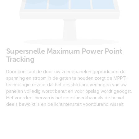
Supersnelle Maximum Power Point
Tracking
Door constant de door uw zonnepanelen geproduceerde
spanning en stroom in de gaten te houden zorgt de MPPT-
technologie ervoor dat het beschikbare vermogen van uw
panelen volledig wordt benut en voor opslag wordt geoogst.
Het voordeel hiervan is het meest merkbaar als de hemel
deels bewolkt is en de lichtintensiteit voortdurend wisselt.