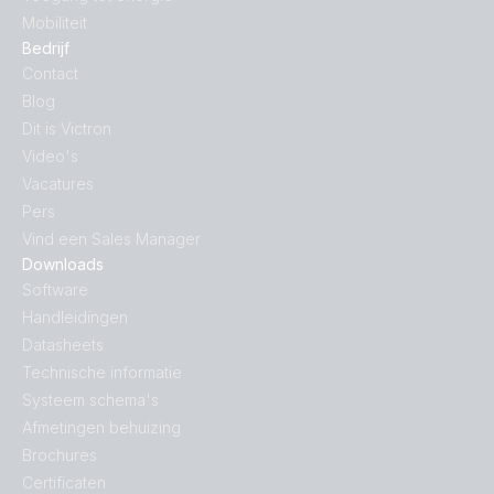
Mobiliteit
Bedrijf
Contact
Blog
Dit is Victron
Video's
Vacatures
Pers
Vind een Sales Manager
Downloads
Software
Handleidingen
Datasheets
Technische informatie
Systeem schema's
Afmetingen behuizing
Brochures
Certificaten