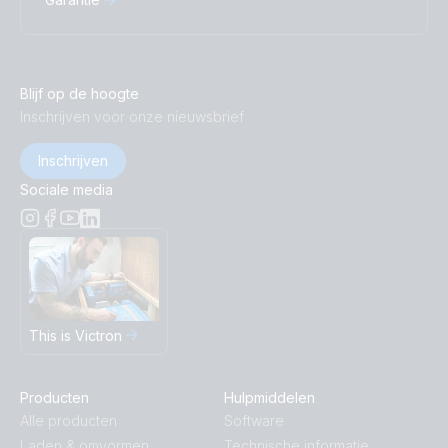
Blijf op de hoogte
Inschrijven voor onze nieuwsbrief
Inschrijven
Sociale media
This is Victron
Producten
Hulpmiddelen
Alle producten
Software
Laden & omvormen
Technische informatie