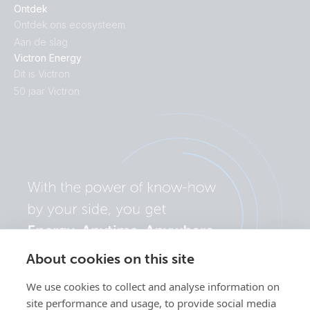
Ontdek
Ontdek ons ecosysteem
Aan de slag
Victron Energy
Dit is Victron
50 jaar Victron
About cookies on this site
We use cookies to collect and analyse information on
site performance and usage, to provide social media