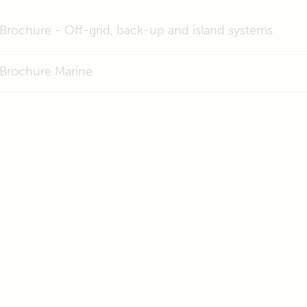
Brochure - Off-grid, back-up and island systems
Brochure Marine