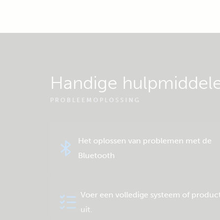
Handige hulpmiddel
PROBLEEMOPLOSSING
Het oplossen van problemen met de
Bluetooth
Voer een volledige systeem of product
uit.