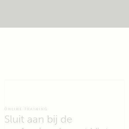
ONLINE TRAINING
Sluit aan bij de