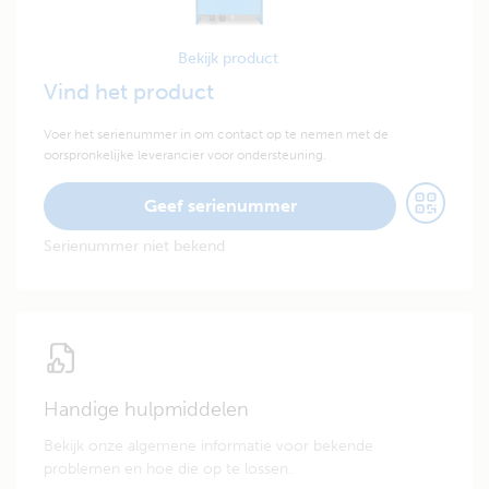
Bekijk product
Vind het product
Voer het serienummer in om contact op te nemen met de
oorspronkelijke leverancier voor ondersteuning.
Geef serienummer
Serienummer niet bekend
Handige hulpmiddelen
Bekijk onze algemene informatie voor bekende
problemen en hoe die op te lossen.