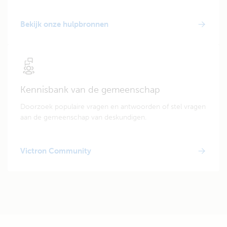
Bekijk onze hulpbronnen
Kennisbank van de gemeenschap
Doorzoek populaire vragen en antwoorden of stel vragen
aan de gemeenschap van deskundigen.
Victron Community