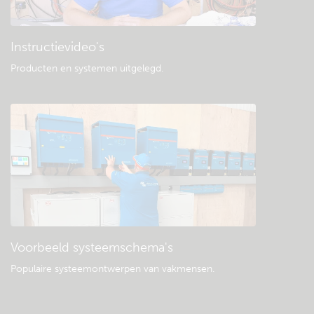
Instructievideo's
Producten en systemen uitgelegd
.
Voorbeeld systeemschema's
Populaire systeemontwerpen van vakmensen.