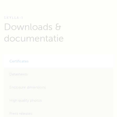
SKYLLA-I
Downloads &
documentatie
Certificates
Datasheets
Enclosure dimensions
High quality photos
Press releases