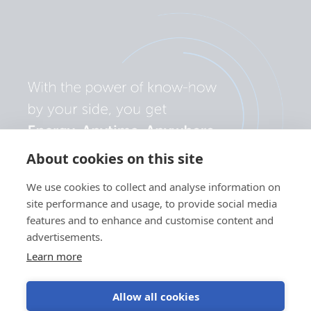
About cookies on this site
We use cookies to collect and analyse information on
site performance and usage, to provide social media
features and to enhance and customise content and
advertisements.
Learn more
Allow all cookies