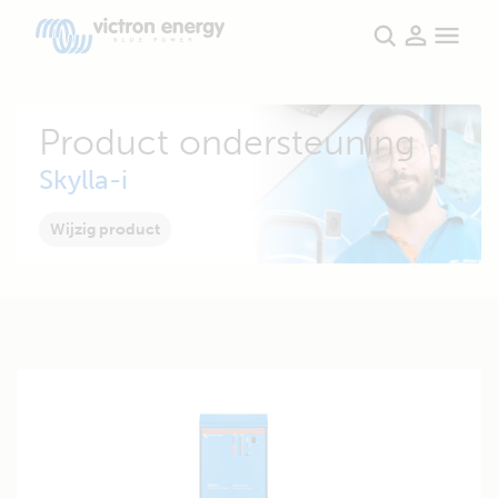
Product ondersteuning
Skylla-i
Wijzig product