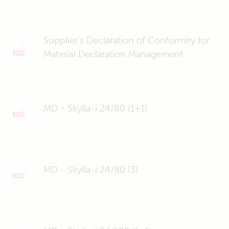
Supplier's Declaration of Conformity for
Material Declaration Management
MD - Skylla-i 24/80 (1+1)
MD - Skylla-i 24/80 (3)