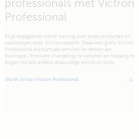
professionals met Victron
Professional
Krijg diepgaande online training over onze producten en
oplossingen door Victron experts. Maak een gratis Victron
Professional account aan om deel te nemen aan
trainingen, firmware changelogs te bekijken en toegang te
krijgen tot alle andere deskundige kennis en tools.
Wordt lid van Victron Professional