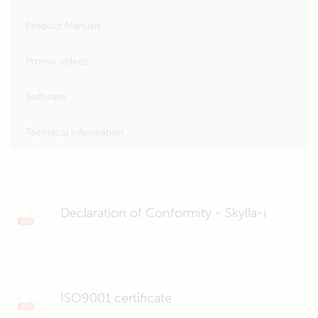
Product Manuals
Promo videos
Software
Technical information
Declaration of Conformity - Skylla-i
ISO9001 certificate