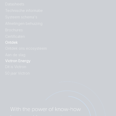
Datasheets
Technische informatie
Systeem schema's
Afmetingen behuizing
Brochures
Certificaten
Ontdek
Ontdek ons ecosysteem
Aan de slag
Victron Energy
Dit is Victron
50 jaar Victron