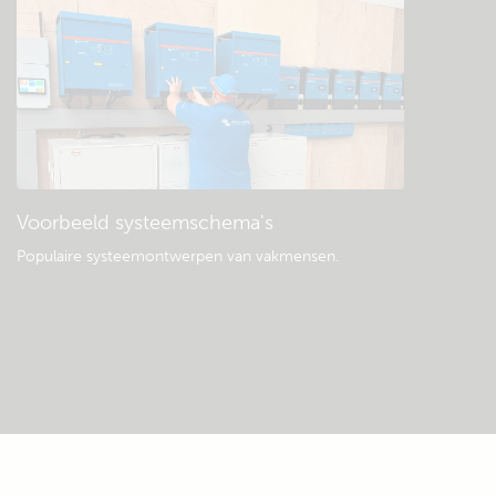
Voorbeeld systeemschema's
Populaire systeemontwerpen van vakmensen.