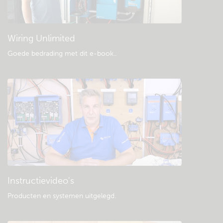
Algemene downloads & documentatie
Wiring Unlimited
Goede bedrading met dit e-book.
.
Instructievideo's
Producten en systemen uitgelegd
.