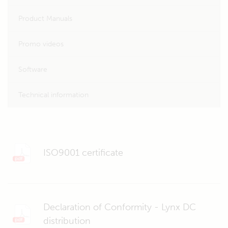
Product Manuals
Promo videos
Software
Technical information
ISO9001 certificate
Declaration of Conformity - Lynx DC
distribution