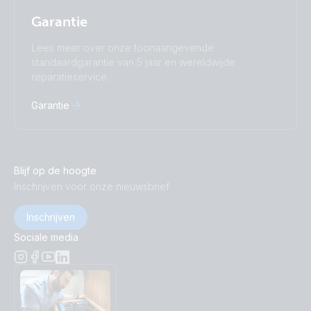
Garantie
Lees meer over onze toonaangevende
standaardgarantie van 5 jaar en wereldwijde
reparatieservice.
Garantie
Blijf op de hoogte
Inschrijven voor onze nieuwsbrief
Inschrijven
Sociale media