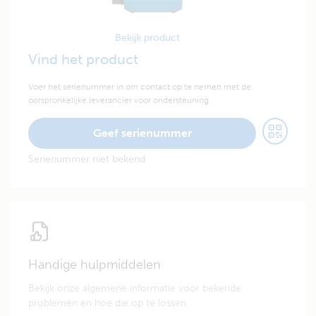
Bekijk product
Vind het product
Voer het serienummer in om contact op te nemen met de
oorspronkelijke leverancier voor ondersteuning.
Geef serienummer
Serienummer niet bekend
Handige hulpmiddelen
Bekijk onze algemene informatie voor bekende
problemen en hoe die op te lossen.