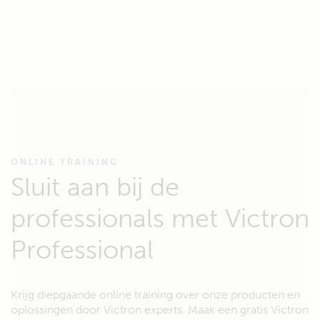
ONLINE TRAINING
Sluit aan bij de
professionals met Victron
Professional
Krijg diepgaande online training over onze producten en
oplossingen door Victron experts. Maak een gratis Victron