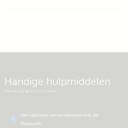
Handige hulpmiddelen
PROBLEEMOPLOSSING
Het oplossen van problemen met de
Bluetooth