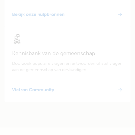
Bekijk onze hulpbronnen
Kennisbank van de gemeenschap
Doorzoek populaire vragen en antwoorden of stel vragen
aan de gemeenschap van deskundigen.
Victron Community