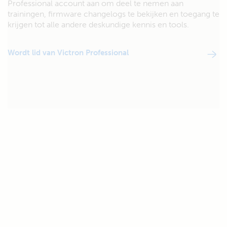
Professional account aan om deel te nemen aan
trainingen, firmware changelogs te bekijken en toegang te
krijgen tot alle andere deskundige kennis en tools.
Wordt lid van Victron Professional