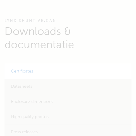
LYNX SHUNT VE.CAN
Downloads &
documentatie
Certificates
Datasheets
Enclosure dimensions
High quality photos
Press releases