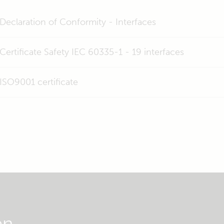
Declaration of Conformity - Interfaces
Certificate Safety IEC 60335-1 - 19 interfaces
ISO9001 certificate
en