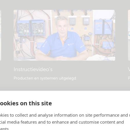
Instructievideo's
Producten en systemen uitgelegd
.
P
ookies on this site
kies to collect and analyse information on site performance and 
cial media features and to enhance and customise content and
ents.