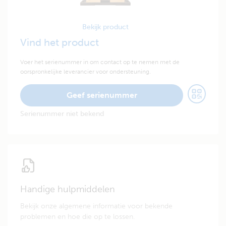
Bekijk product
Vind het product
Voer het serienummer in om contact op te nemen met de
oorspronkelijke leverancier voor ondersteuning.
Geef serienummer
Serienummer niet bekend
Handige hulpmiddelen
Bekijk onze algemene informatie voor bekende
problemen en hoe die op te lossen.