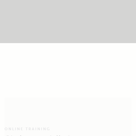
ONLINE TRAINING