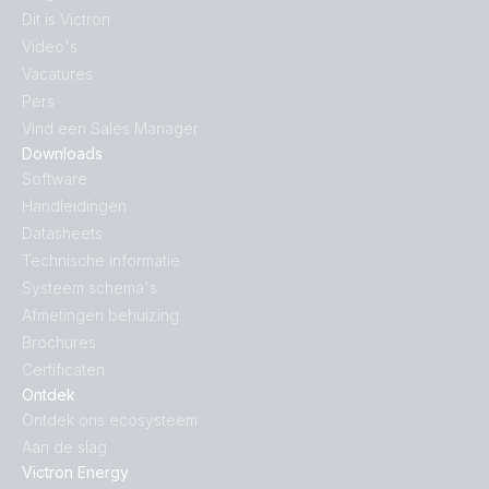
Dit is Victron
Video's
Vacatures
Pers
Vind een Sales Manager
Downloads
Software
Handleidingen
Datasheets
Technische informatie
Systeem schema's
Afmetingen behuizing
Brochures
Certificaten
Ontdek
Ontdek ons ecosysteem
Aan de slag
Victron Energy