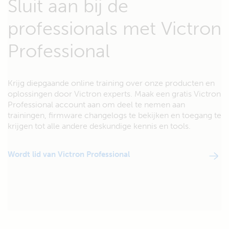
Sluit aan bij de
professionals met Victron
Professional
Krijg diepgaande online training over onze producten en
oplossingen door Victron experts. Maak een gratis Victron
Professional account aan om deel te nemen aan
trainingen, firmware changelogs te bekijken en toegang te
krijgen tot alle andere deskundige kennis en tools.
Wordt lid van Victron Professional