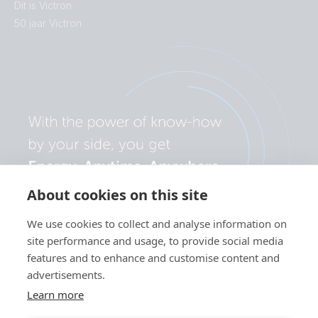
Dit is Victron
50 jaar Victron
About cookies on this site
We use cookies to collect and analyse information on
site performance and usage, to provide social media
features and to enhance and customise content and
advertisements.
Learn more