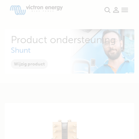
Product ondersteuning
Shunt
Wijzig product