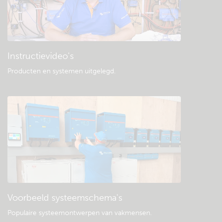
Instructievideo's
Producten en systemen uitgelegd
.
Voorbeeld systeemschema's
Populaire systeemontwerpen van vakmensen.