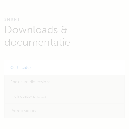
SHUNT
Downloads &
documentatie
Certificates
Enclosure dimensions
High quality photos
Promo videos