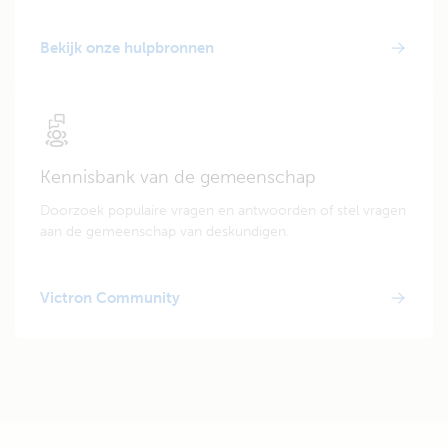
Bekijk onze hulpbronnen
Kennisbank van de gemeenschap
Doorzoek populaire vragen en antwoorden of stel vragen
aan de gemeenschap van deskundigen.
Victron Community