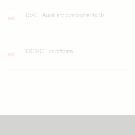
DoC - Auxilliary components (1)
ISO9001 certificate