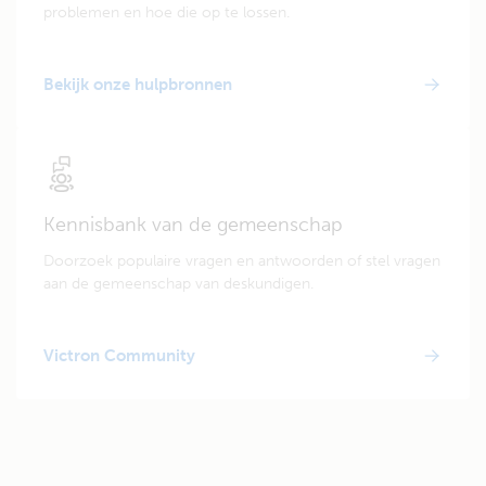
problemen en hoe die op te lossen.
Bekijk onze hulpbronnen
Kennisbank van de gemeenschap
Doorzoek populaire vragen en antwoorden of stel vragen
aan de gemeenschap van deskundigen.
Victron Community