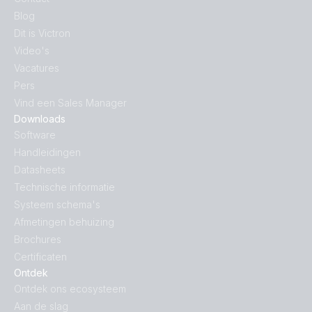
Blog
Dit is Victron
Video's
Vacatures
Pers
Vind een Sales Manager
Downloads
Software
Handleidingen
Datasheets
Technische informatie
Systeem schema's
Afmetingen behuizing
Brochures
Certificaten
Ontdek
Ontdek ons ecosysteem
Aan de slag