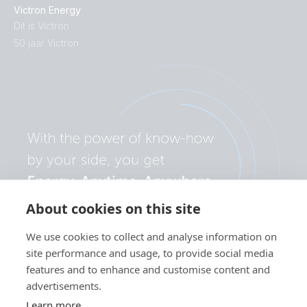
Victron Energy
Dit is Victron
50 jaar Victron
About cookies on this site
We use cookies to collect and analyse information on
site performance and usage, to provide social media
features and to enhance and customise content and
advertisements.
Learn more