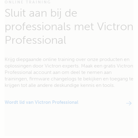
ONLINE TRAINING
Sluit aan bij de
professionals met Victron
Professional
Krijg diepgaande online training over onze producten en
oplossingen door Victron experts. Maak een gratis Victron
Professional account aan om deel te nemen aan
trainingen, firmware changelogs te bekijken en toegang te
krijgen tot alle andere deskundige kennis en tools.
Wordt lid van Victron Professional