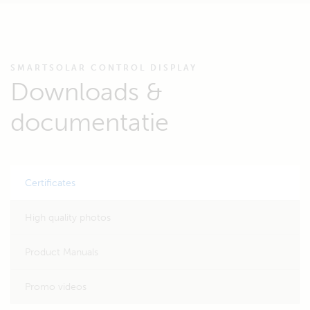
SMARTSOLAR CONTROL DISPLAY
Downloads &
documentatie
Certificates
High quality photos
Product Manuals
Promo videos