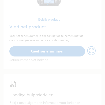
Bekijk product
Vind het product
Voer het serienummer in om contact op te nemen met de
oorspronkelijke leverancier voor ondersteuning.
Geef serienummer
Serienummer niet bekend
Handige hulpmiddelen
Bekijk onze algemene informatie voor bekende