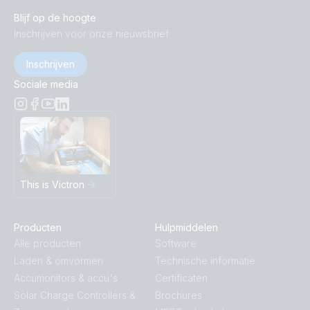
Blijf op de hoogte
Inschrijven voor onze nieuwsbrief
Inschrijven
Sociale media
This is Victron
Producten
Hulpmiddelen
Alle producten
Software
Laden & omvormen
Technische informatie
Accumonitors & accu's
Certificaten
Solar Charge Controllers &
Brochures