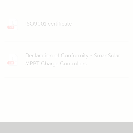
ISO9001 certificate
Declaration of Conformity - SmartSolar
MPPT Charge Controllers