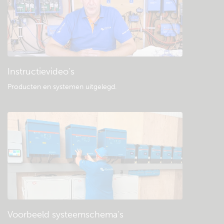
Instructievideo's
Producten en systemen uitgelegd
.
Voorbeeld systeemschema's