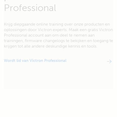
Professional
Krijg diepgaande online training over onze producten en
oplossingen door Victron experts. Maak een gratis Victron
Professional account aan om deel te nemen aan
trainingen, firmware changelogs te bekijken en toegang te
krijgen tot alle andere deskundige kennis en tools.
Wordt lid van Victron Professional