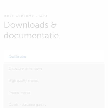
MPPT WIREBOX - MC4
Downloads &
documentatie
Certificates
Enclosure dimensions
High quality photos
Promo videos
Quick installation guides