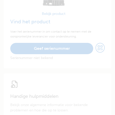
Bekijk product
Vind het product
Voer het serienummer in om contact op te nemen met de
oorspronkelijke leverancier voor ondersteuning.
Geef serienummer
Serienummer niet bekend
Handige hulpmiddelen
Bekijk onze algemene informatie voor bekende
problemen en hoe die op te lossen.