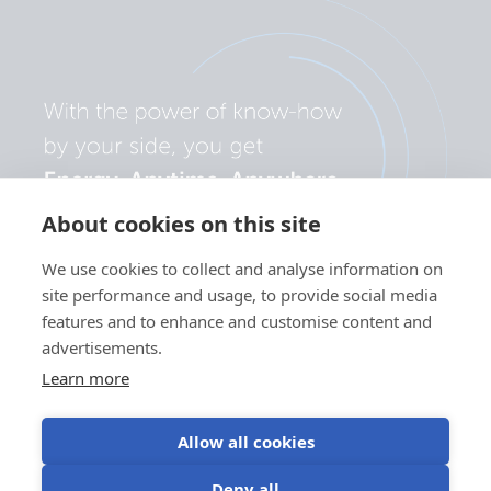
About cookies on this site
We use cookies to collect and analyse information on
site performance and usage, to provide social media
features and to enhance and customise content and
advertisements.
Learn more
Allow all cookies
Privacybeleid
Gebruik van
Gebruiksvoorwaarde
Cookievoorkeuren
Deny all
cookies