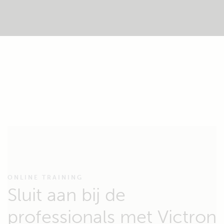
ONLINE TRAINING
Sluit aan bij de
professionals met Victron