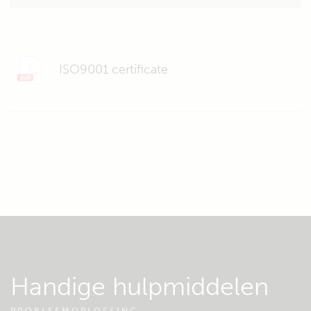
ISO9001 certificate
Handige hulpmiddelen