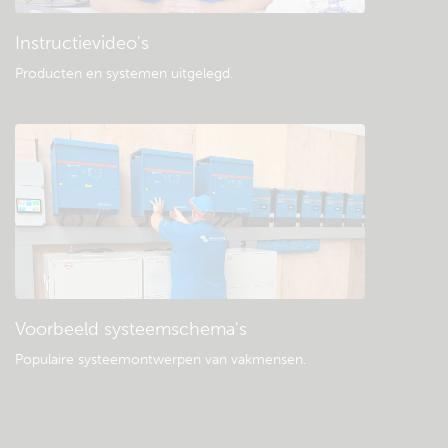
Instructievideo's
Producten en systemen uitgelegd
.
Voorbeeld systeemschema's
Populaire systeemontwerpen van vakmensen.