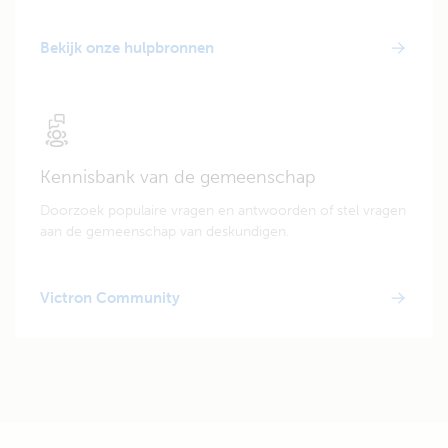
Bekijk onze hulpbronnen
Kennisbank van de gemeenschap
Doorzoek populaire vragen en antwoorden of stel vragen
aan de gemeenschap van deskundigen.
Victron Community