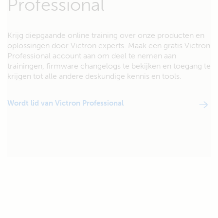
Professional
Krijg diepgaande online training over onze producten en
oplossingen door Victron experts. Maak een gratis Victron
Professional account aan om deel te nemen aan
trainingen, firmware changelogs te bekijken en toegang te
krijgen tot alle andere deskundige kennis en tools.
Wordt lid van Victron Professional