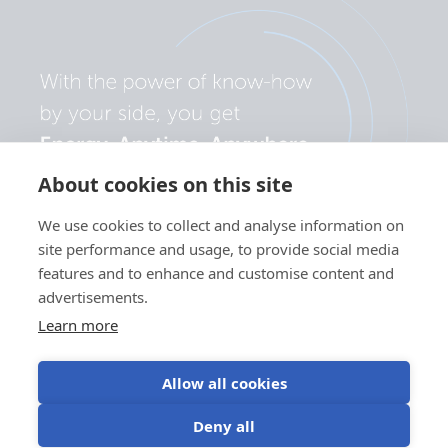
About cookies on this site
We use cookies to collect and analyse information on
site performance and usage, to provide social media
features and to enhance and customise content and
advertisements.
Learn more
Allow all cookies
Privacybeleid
Gebruik van
Gebruiksvoorwaarde
Cookievoorkeuren
Deny all
cookies