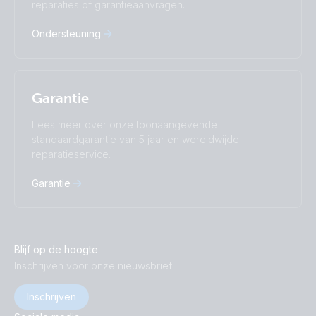
reparaties of garantieaanvragen.
中國人
Ondersteuning
Garantie
Lees meer over onze toonaangevende
standaardgarantie van 5 jaar en wereldwijde
reparatieservice.
Garantie
Blijf op de hoogte
Inschrijven voor onze nieuwsbrief
Inschrijven