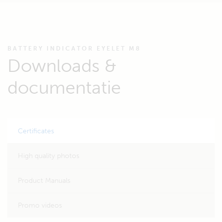
BATTERY INDICATOR EYELET M8
Downloads &
documentatie
Certificates
High quality photos
Product Manuals
Promo videos