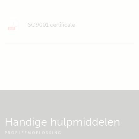
ISO9001 certificate
Handige hulpmiddelen
PROBLEEMOPLOSSING