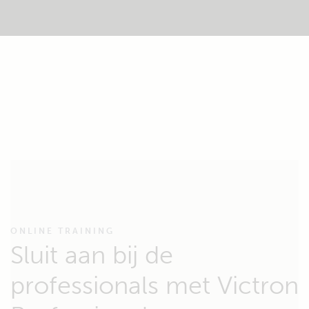
ONLINE TRAINING
Sluit aan bij de
professionals met Victron