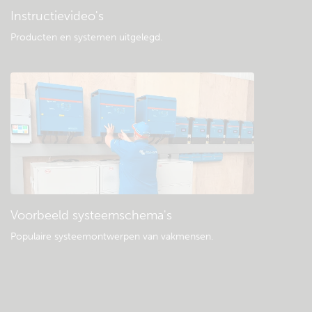
Instructievideo's
Producten en systemen uitgelegd
.
Voorbeeld systeemschema's
Populaire systeemontwerpen van vakmensen.