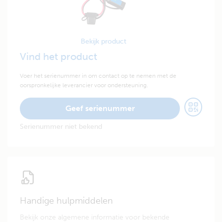
Bekijk product
Vind het product
Voer het serienummer in om contact op te nemen met de
oorspronkelijke leverancier voor ondersteuning.
Geef serienummer
Serienummer niet bekend
Handige hulpmiddelen
Bekijk onze algemene informatie voor bekende