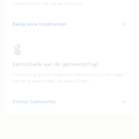
problemen en hoe die op te lossen.
Bekijk onze hulpbronnen
Kennisbank van de gemeenschap
Doorzoek populaire vragen en antwoorden of stel vragen
aan de gemeenschap van deskundigen.
Victron Community