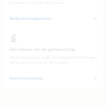
problemen en hoe die op te lossen.
Bekijk onze hulpbronnen
Kennisbank van de gemeenschap
Doorzoek populaire vragen en antwoorden of stel vragen
aan de gemeenschap van deskundigen.
Victron Community