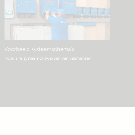
Voorbeeld systeemschema's
Populaire systeemontwerpen van vakmensen.