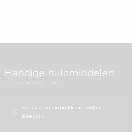
Handige hulpmiddelen
PROBLEEMOPLOSSING
Het oplossen van problemen met de
Bluetooth