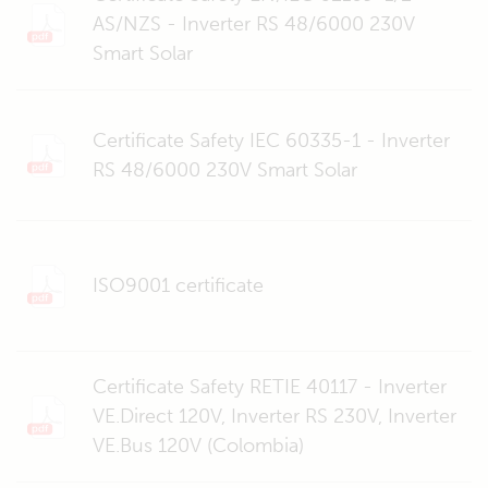
AS/NZS - Inverter RS 48/6000 230V
Smart Solar
Certificate Safety IEC 60335-1 - Inverter
RS 48/6000 230V Smart Solar
ISO9001 certificate
Certificate Safety RETIE 40117 - Inverter
VE.Direct 120V, Inverter RS 230V, Inverter
VE.Bus 120V (Colombia)