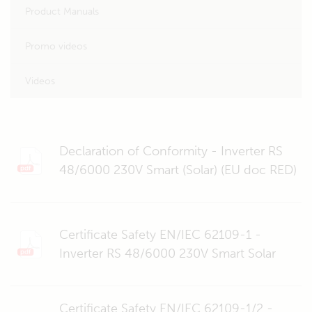
Product Manuals
Promo videos
Videos
Declaration of Conformity - Inverter RS
48/6000 230V Smart (Solar) (EU doc RED)
Certificate Safety EN/IEC 62109-1 -
Inverter RS 48/6000 230V Smart Solar
Certificate Safety EN/IEC 62109-1/2 -