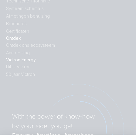
Technische informatie
Systeem schema's
Afmetingen behuizing
Brochures
Certificaten
Ontdek
Ontdek ons ecosysteem
Aan de slag
Victron Energy
Dit is Victron
50 jaar Victron