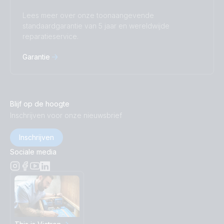
Lees meer over onze toonaangevende
standaardgarantie van 5 jaar en wereldwijde
reparatieservice.
Garantie
Blijf op de hoogte
Inschrijven voor onze nieuwsbrief
Inschrijven
Sociale media