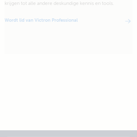
krijgen tot alle andere deskundige kennis en tools.
Wordt lid van Victron Professional