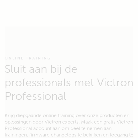
ONLINE TRAINING
Sluit aan bij de
professionals met Victron
Professional
Krijg diepgaande online training over onze producten en
oplossingen door Victron experts. Maak een gratis Victron
Professional account aan om deel te nemen aan
trainingen, firmware changelogs te bekijken en toegang te