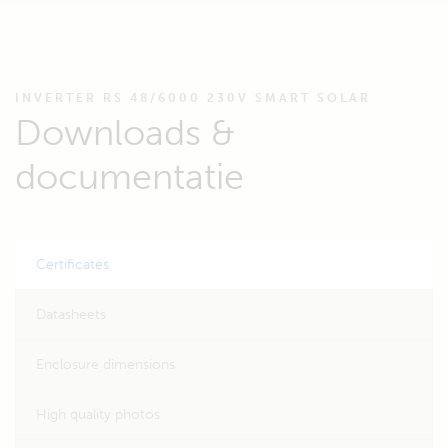
INVERTER RS 48/6000 230V SMART SOLAR
Downloads &
documentatie
Certificates
Datasheets
Enclosure dimensions
High quality photos