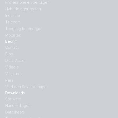
Professionele voertuigen
Hybride aggregaten
Industrie
Telecom
Toegang tot energie
Mobiliteit
Bedrijf
Contact
Blog
Dit is Victron
Video's
Vacatures
Pers
Vind een Sales Manager
Downloads
Software
Handleidingen
Datasheets