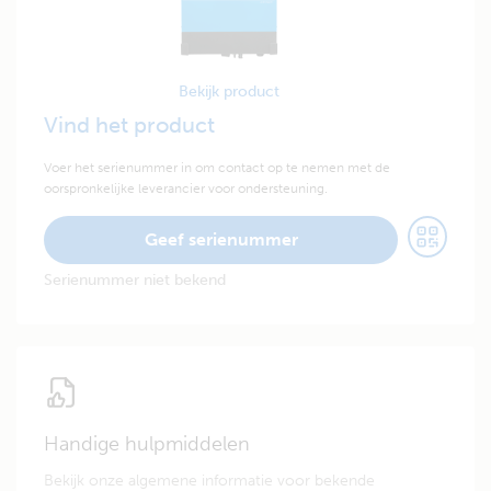
Bekijk product
Vind het product
Voer het serienummer in om contact op te nemen met de
oorspronkelijke leverancier voor ondersteuning.
Geef serienummer
Serienummer niet bekend
Handige hulpmiddelen
Bekijk onze algemene informatie voor bekende