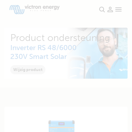
Product ondersteuning
Inverter RS 48/6000
230V Smart Solar
Wijzig product