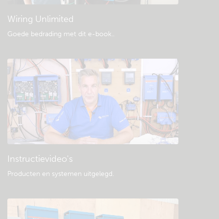
Wiring Unlimited
Goede bedrading met dit e-book.
.
Instructievideo's
Producten en systemen uitgelegd
.