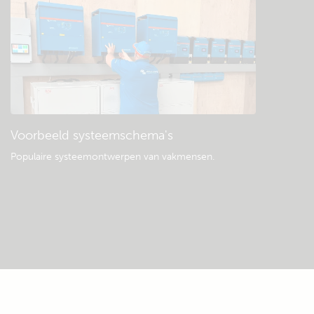
Voorbeeld systeemschema's
Populaire systeemontwerpen van vakmensen.