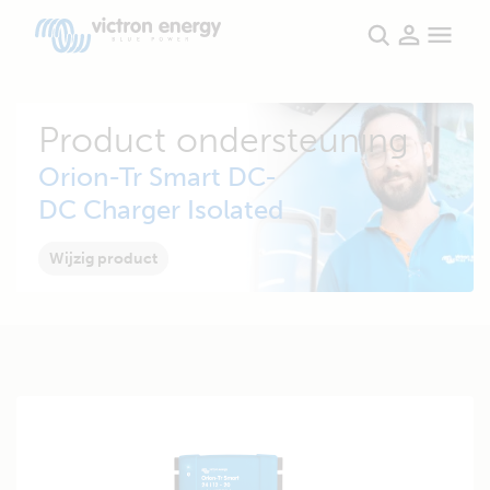
Product ondersteuning
Orion-Tr Smart DC-
DC Charger Isolated
Wijzig product