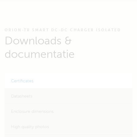
ORION-TR SMART DC-DC CHARGER ISOLATED
Downloads &
documentatie
Certificates
Datasheets
Enclosure dimensions
High quality photos