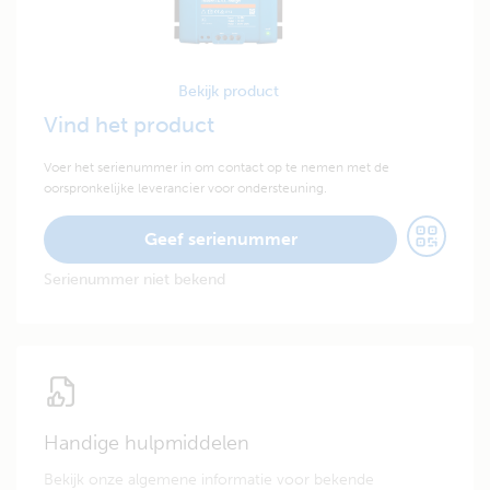
Bekijk product
Vind het product
Voer het serienummer in om contact op te nemen met de
oorspronkelijke leverancier voor ondersteuning.
Geef serienummer
Serienummer niet bekend
Handige hulpmiddelen
Bekijk onze algemene informatie voor bekende