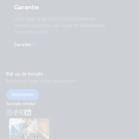
Garantie
Lees meer over onze toonaangevende
standaardgarantie van 5 jaar en wereldwijde
reparatieservice.
Garantie
Blijf op de hoogte
Inschrijven voor onze nieuwsbrief
Inschrijven
Sociale media