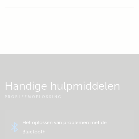
Handige hulpmiddelen
PROBLEEMOPLOSSING
Het oplossen van problemen met de
Bluetooth