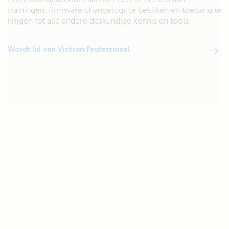
trainingen, firmware changelogs te bekijken en toegang te
krijgen tot alle andere deskundige kennis en tools.
Wordt lid van Victron Professional