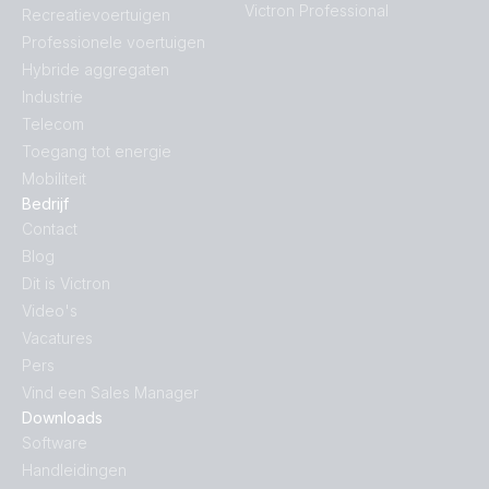
Victron Professional
Recreatievoertuigen
Professionele voertuigen
Hybride aggregaten
Industrie
Telecom
Toegang tot energie
Mobiliteit
Bedrijf
Contact
Blog
Dit is Victron
Video's
Vacatures
Pers
Vind een Sales Manager
Downloads
Software
Handleidingen