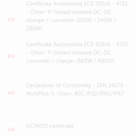
Certificate Automotive ECE R10/6 - 4721
- Orion-Tr (Smart) Isolated DC-DC
charger / converter (220W / 240W /
280W)
Certificate Automotive ECE R10/6 - 4722
- Orion-Tr (Smart) Isolated DC-DC
converter / charger (360W / 400W)
Declaration of Conformity - DIN 14679 -
MultiPlus-II, Orion, BSC IP22/IP65/IP67
ISO9001 certificate