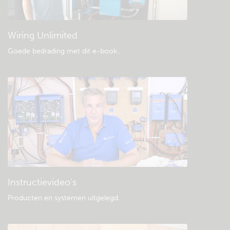
Algemene downloads & documentatie
Wiring Unlimited
Goede bedrading met dit e-book.
.
Instructievideo's
Producten en systemen uitgelegd
.