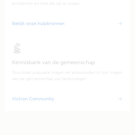
problemen en hoe die op te lossen.
Bekijk onze hulpbronnen
Kennisbank van de gemeenschap
Doorzoek populaire vragen en antwoorden of stel vragen
aan de gemeenschap van deskundigen.
Victron Community