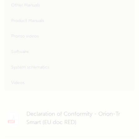
Other Manuals
Product Manuals
Promo videos
Software
System schematics
Videos
Declaration of Conformity - Orion-Tr
Smart (EU doc RED)