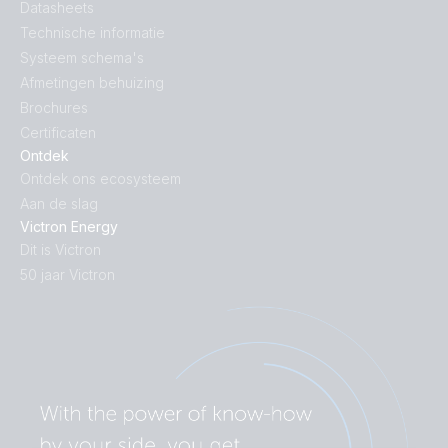
Datasheets
Technische informatie
Systeem schema's
Afmetingen behuizing
Brochures
Certificaten
Ontdek
Ontdek ons ecosysteem
Aan de slag
Victron Energy
Dit is Victron
50 jaar Victron