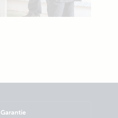
Garantie