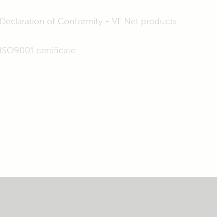
Declaration of Conformity - VE.Net products
ISO9001 certificate