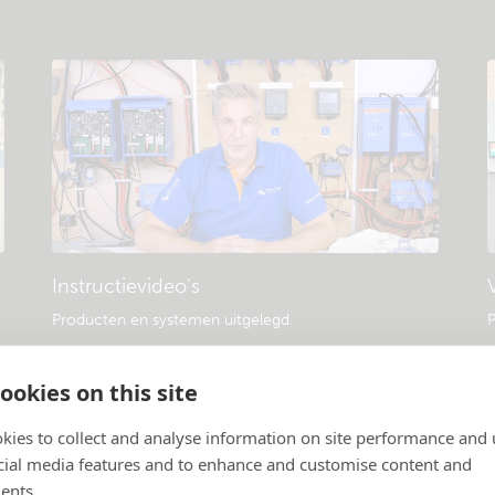
Instructievideo's
Producten en systemen uitgelegd
.
P
ookies on this site
kies to collect and analyse information on site performance and 
cial media features and to enhance and customise content and
ents.