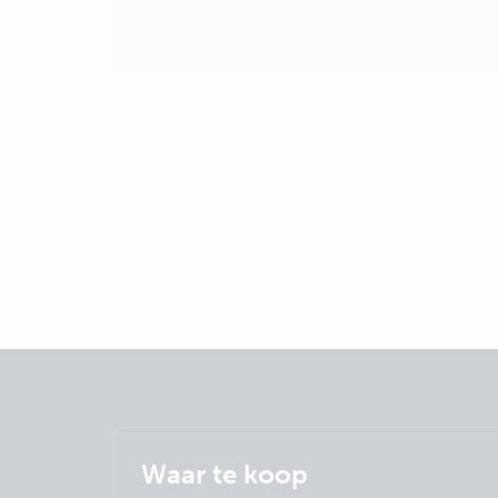
Waar te koop