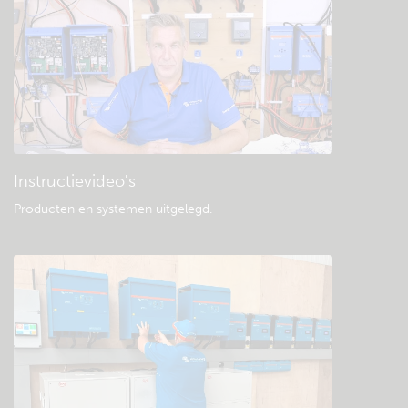
Instructievideo's
Producten en systemen uitgelegd
.