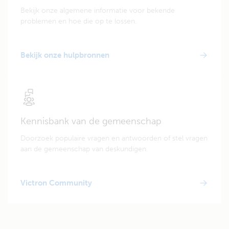
Bekijk onze algemene informatie voor bekende
problemen en hoe die op te lossen.
Bekijk onze hulpbronnen
Kennisbank van de gemeenschap
Doorzoek populaire vragen en antwoorden of stel vragen
aan de gemeenschap van deskundigen.
Victron Community