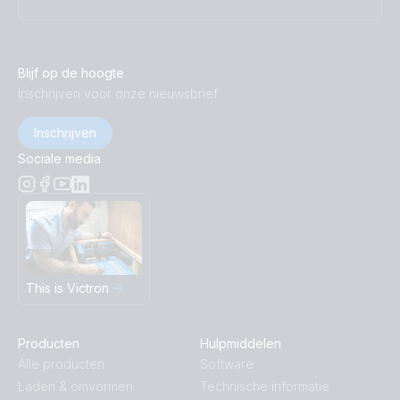
Blijf op de hoogte
Inschrijven voor onze nieuwsbrief
Inschrijven
Sociale media
This is Victron
Producten
Hulpmiddelen
Alle producten
Software
Laden & omvormen
Technische informatie