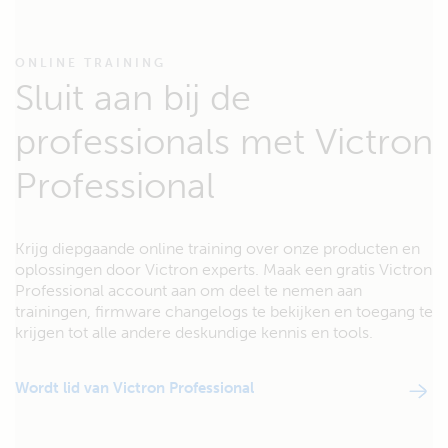
ONLINE TRAINING
Sluit aan bij de
professionals met Victron
Professional
Krijg diepgaande online training over onze producten en
oplossingen door Victron experts. Maak een gratis Victron
Professional account aan om deel te nemen aan
trainingen, firmware changelogs te bekijken en toegang te
krijgen tot alle andere deskundige kennis en tools.
Wordt lid van Victron Professional