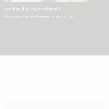
Voorbeeld systeemschema's
Populaire systeemontwerpen van vakmensen.