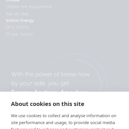
Ontdek ons ecosysteem
Aan de slag
Victron Energy
Dit is Victron
50 jaar Victron
About cookies on this site
We use cookies to collect and analyse information on
site performance and usage, to provide social media