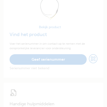
Bekijk product
Vind het product
Voer het serienummer in om contact op te nemen met de
oorspronkelijke leverancier voor ondersteuning.
Geef serienummer
Serienummer niet bekend
Handige hulpmiddelen