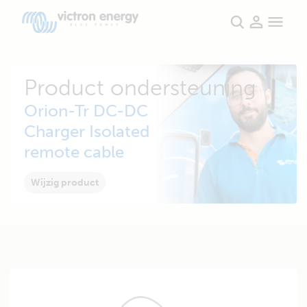
Product ondersteuning
Orion-Tr DC-DC
Charger Isolated
remote cable
Wijzig product