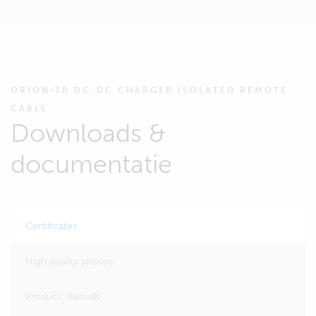
ORION-TR DC-DC CHARGER ISOLATED REMOTE
CABLE
Downloads &
documentatie
Certificates
High quality photos
Product Manuals