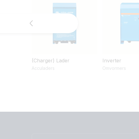
(Charger) Lader
Inverter
Acculaders
Omvormers