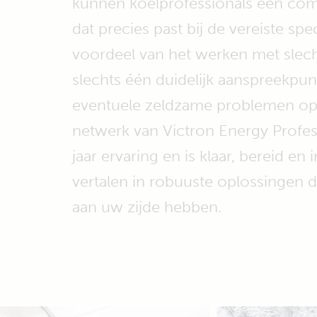
kunnen koelprofessionals een com
dat precies past bij de vereiste spe
voordeel van het werken met slech
slechts één duidelijk aanspreekpu
eventuele zeldzame problemen op 
netwerk van Victron Energy Profes
jaar ervaring en is klaar, bereid en
vertalen in robuuste oplossingen
aan uw zijde hebben.