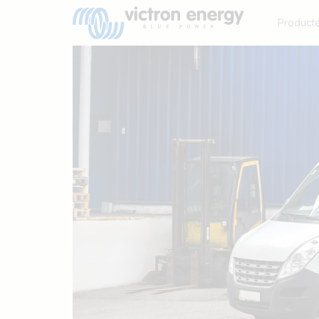
Product