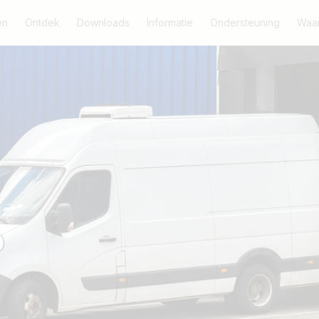
en
Ontdek
Downloads
Informatie
Ondersteuning
Waar