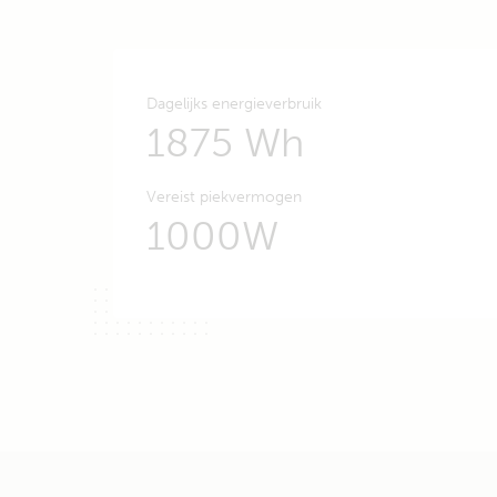
Dagelijks energieverbruik
1875 Wh
Vereist piekvermogen
1000W