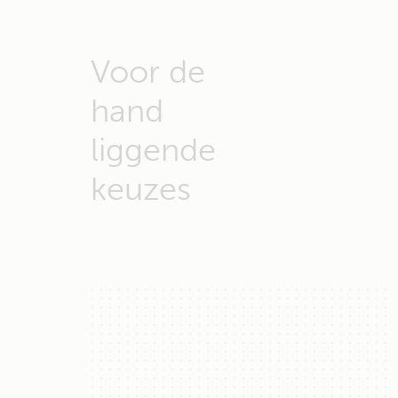
Voor de
hand
liggende
keuzes