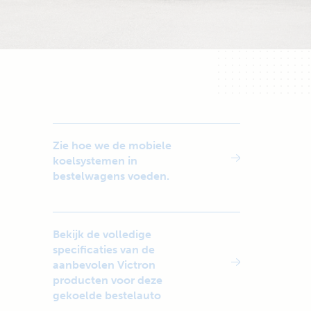
Zie hoe we de mobiele
koelsystemen in
bestelwagens voeden.
Bekijk de volledige
specificaties van de
aanbevolen Victron
producten voor deze
gekoelde bestelauto