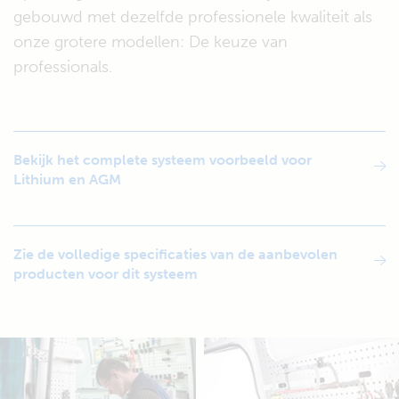
gebouwd met dezelfde professionele kwaliteit als
onze grotere modellen: De keuze van
professionals.
Bekijk het complete systeem voorbeeld voor
Lithium en AGM
Zie de volledige specificaties van de aanbevolen
producten voor dit systeem