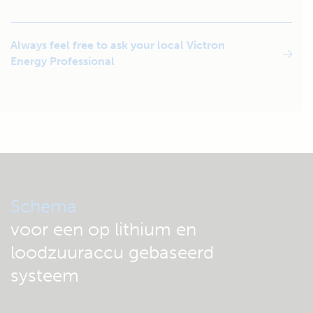
Always feel free to ask your local Victron
Energy Professional
Schema
voor een op lithium en
loodzuuraccu gebaseerd
systeem