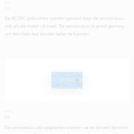
01
De AC/DC gebruikers worden gevoed door de service accu,
ook als de motor uit staat. De service accu is groot genoeg
om één hele dag zonder laden te kunnen.
02
De serviceaccu zal opgeladen worden via de (smart) dynamo