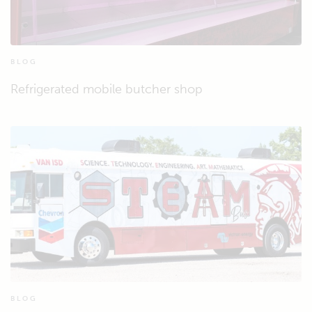
BLOG
Refrigerated mobile butcher shop
BLOG