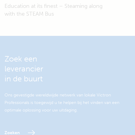
Education at its finest – Steaming along
with the STEAM Bus
Zoek een
leverancier
in de buurt
Ons gevestigde wereldwijde netwerk van lokale Victron
Professionals is toegewijd u te helpen bij het vinden van een
optimale oplossing voor uw uitdaging.
Zoeken