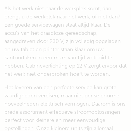
Als het werk niet naar de werkplek komt, dan
brengt u de werkplek naar het werk, of niet dan?
Een goede servicewagen staat altijd klaar. De
accu's van het draadloze gereedschap,
aangedreven door 230 V, zijn volledig opgeladen
en uw tablet en printer staan klaar om uw
kantoortaken in een mum van tijd voltooid te
hebben. Cabineverlichting op 12 V zorgt ervoor dat
het werk niet onderbroken hoeft te worden.
Het leveren van een perfecte service kan grote
vaardigheden vereisen, maar niet per se enorme
hoeveelheden elektrisch vermogen. Daarom is ons
brede assortiment effectieve stroomoplossingen
perfect voor kleinere en meer eenvoudige
opstellingen. Onze kleinere units zijn allemaal