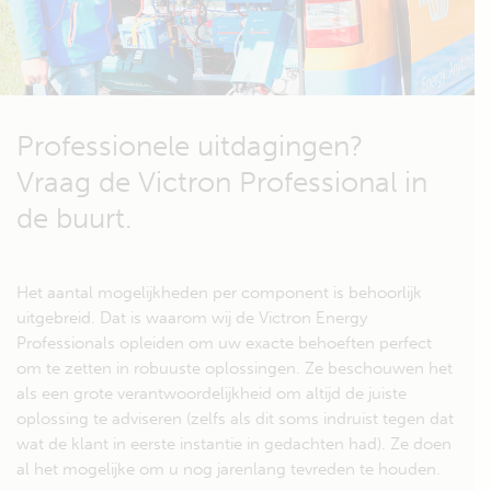
Professionele uitdagingen?
Vraag de Victron Professional in
de buurt.
Het aantal mogelijkheden per component is behoorlijk
uitgebreid. Dat is waarom wij de Victron Energy
Professionals opleiden om uw exacte behoeften perfect
om te zetten in robuuste oplossingen. Ze beschouwen het
als een grote verantwoordelijkheid om altijd de juiste
oplossing te adviseren (zelfs als dit soms indruist tegen dat
wat de klant in eerste instantie in gedachten had). Ze doen
al het mogelijke om u nog jarenlang tevreden te houden.