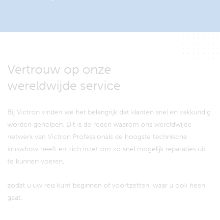
Vertrouw op onze
wereldwijde service
Bij Victron vinden we het belangrijk dat klanten snel en vakkundig
worden geholpen. Dit is de reden waarom ons wereldwijde
netwerk van Victron Professionals de hoogste technische
knowhow heeft en zich inzet om zo snel mogelijk reparaties uit
te kunnen voeren,
zodat u uw reis kunt beginnen of voortzetten, waar u ook heen
gaat.