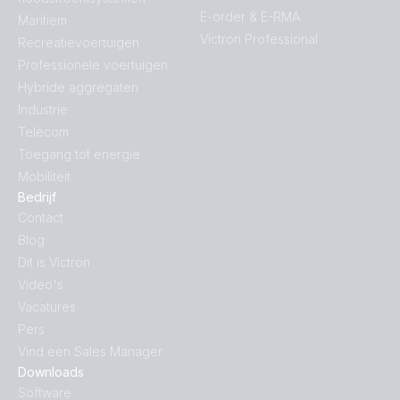
E-order & E-RMA
Maritiem
Victron Professional
Recreatievoertuigen
Professionele voertuigen
Hybride aggregaten
Industrie
Telecom
Toegang tot energie
Mobiliteit
Bedrijf
Contact
Blog
Dit is Victron
Video's
Vacatures
Pers
Vind een Sales Manager
Downloads
Software