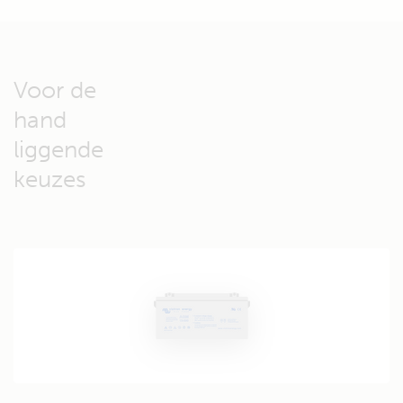
Voor de
hand
liggende
keuzes