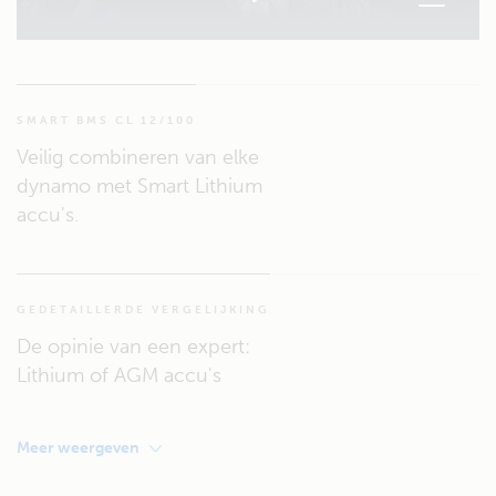
SMART BMS CL 12/100
Veilig combineren van elke
dynamo met Smart Lithium
accu's.
GEDETAILLERDE VERGELIJKING
De opinie van een expert:
Lithium of AGM accu's
Meer weergeven