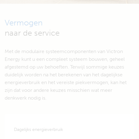
Vermogen
naar de service
Met de modulaire systeemcomponenten van Victron
Energy kunt u een compleet systeem bouwen, geheel
afgestemd op uw behoeften. Terwijl sommige keuzes
duidelijk worden na het berekenen van het dagelijkse
energieverbruik en het vereiste piekvermogen, kan het
zijn dat voor andere keuzes misschien wat meer
denkwerk nodig is.
Dagelijks energieverbruik