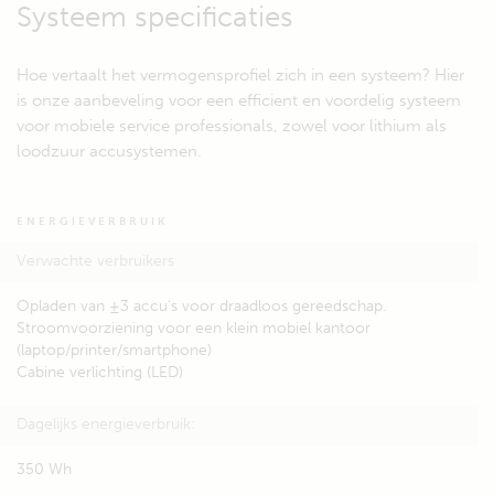
Systeem specificaties
Hoe vertaalt het vermogensprofiel zich in een systeem? Hier
is onze aanbeveling voor een efficient en voordelig systeem
voor mobiele service professionals, zowel voor lithium als
loodzuur accusystemen.
ENERGIEVERBRUIK
Verwachte verbruikers
Opladen van ±3 accu's voor draadloos gereedschap.
Stroomvoorziening voor een klein mobiel kantoor
(laptop/printer/smartphone)
Cabine verlichting (LED)
Dagelijks energieverbruik:
350 Wh