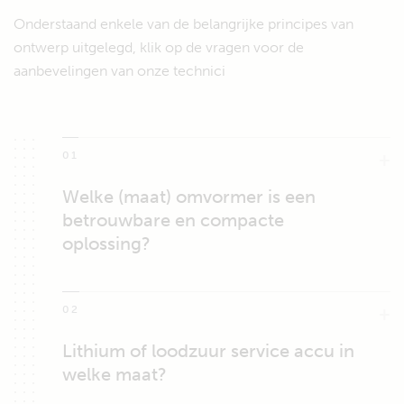
Onderstaand enkele van de belangrijke principes van
ontwerp uitgelegd, klik op de vragen voor de
aanbevelingen van onze technici
01
Welke (maat) omvormer is een
betrouwbare en compacte
oplossing?
02
Lithium of loodzuur service accu in
welke maat?