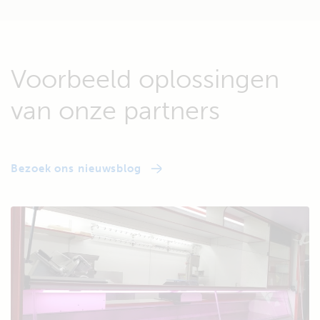
Voorbeeld oplossingen
van onze partners
Bezoek ons nieuwsblog