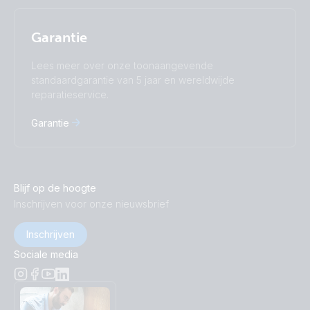
Garantie
Lees meer over onze toonaangevende
standaardgarantie van 5 jaar en wereldwijde
reparatieservice.
Garantie
Blijf op de hoogte
Inschrijven voor onze nieuwsbrief
Inschrijven
Sociale media