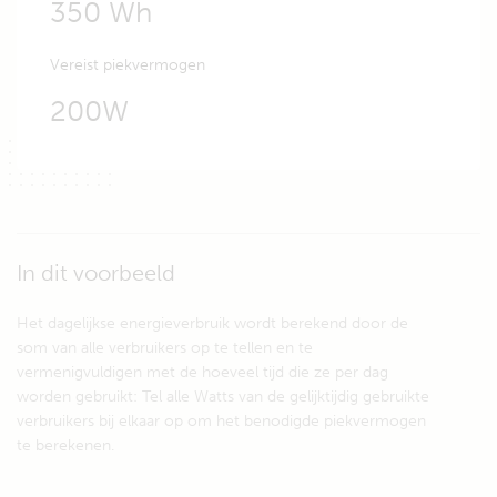
350 Wh
Vereist piekvermogen
200W
In dit voorbeeld
Het dagelijkse energieverbruik wordt berekend door de
som van alle verbruikers op te tellen en te
vermenigvuldigen met de hoeveel tijd die ze per dag
worden gebruikt: Tel alle Watts van de gelijktijdig gebruikte
verbruikers bij elkaar op om het benodigde piekvermogen
te berekenen.