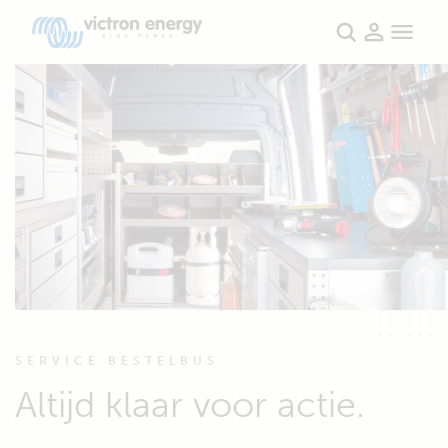
SERVICE BESTELBUS
Altijd klaar voor actie.